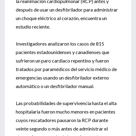
la reanimación cardiopulmonar (RCP) antes y
después de usar un desfibrilador para administrar
un choque eléctrico al corazón, encuentra un
estudio reciente.
Investigadores analizaron los casos de 815
pacientes estadounidenses y canadienses que
sufrieron un paro cardiaco repentino y fueron
tratados por paramédicos del servicio médico de
emergencias usando un desfibrilador externo
automático o un desfibrilador manual.
Las probabilidades de supervivencia hasta el alta
hospitalaria fueron mucho menores en pacientes
cuyos rescatadores pausaron la RCP durante
veinte segundo o más antes de administrar el