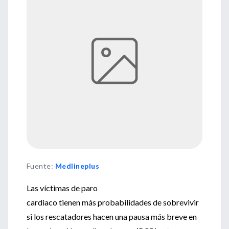
Fuente
:
Medlineplus
Las víctimas de paro
cardiaco tienen más probabilidades de sobrevivir
si los rescatadores hacen una pausa más breve en