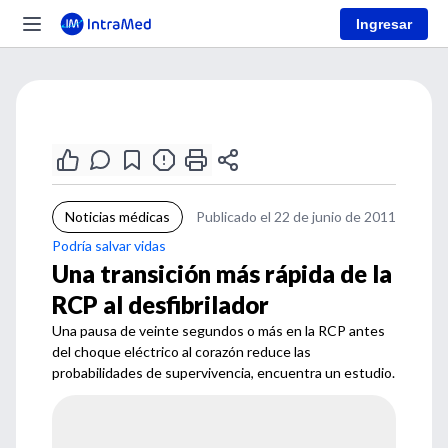
Ingresar
Noticias médicas
Publicado el 22 de junio de 2011
Podría salvar vidas
Una transición más rápida de la
RCP al desfibrilador
Una pausa de veinte segundos o más en la RCP antes
del choque eléctrico al corazón reduce las
probabilidades de supervivencia, encuentra un estudio.