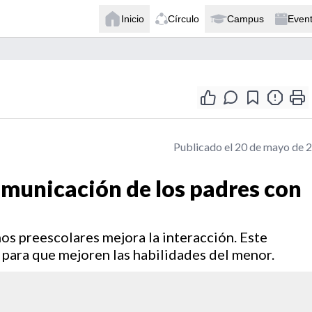
Inicio
Círculo
Campus
Even
Publicado el 20 de mayo de 
omunicación de los padres con
os preescolares mejora la interacción. Este
s para que mejoren las habilidades del menor.