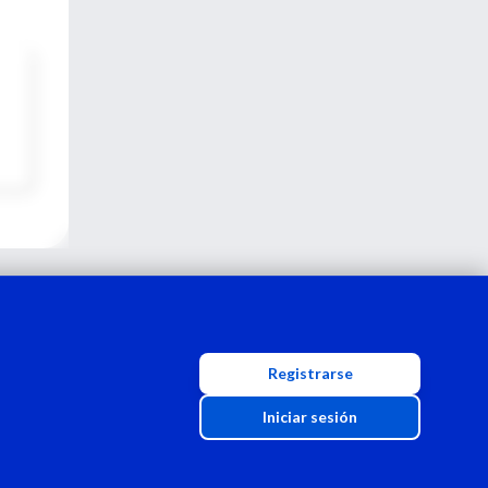
Registrarse
Iniciar sesión