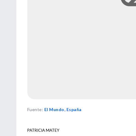
Fuente
:
El Mundo, España
PATRICIA MATEY