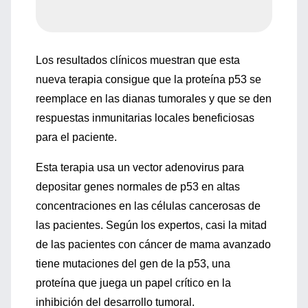
Los resultados clínicos muestran que esta
nueva terapia consigue que la proteína p53 se
reemplace en las dianas tumorales y que se den
respuestas inmunitarias locales beneficiosas
para el paciente.
Esta terapia usa un vector adenovirus para
depositar genes normales de p53 en altas
concentraciones en las células cancerosas de
las pacientes. Según los expertos, casi la mitad
de las pacientes con cáncer de mama avanzado
tiene mutaciones del gen de la p53, una
proteína que juega un papel crítico en la
inhibición del desarrollo tumoral.