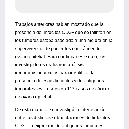
Trabajos anteriores habían mostrado que la
presencia de linfocitos CD3+ que se infiltran en
los tumores estaba asociada a una mejora en la
supervivencia de pacientes con cáncer de
ovario epitelial. Para confirmar este dato, los
investigadores realizaron análisis
inmunohistoquímicos para identificar la
presencia de estos linfocitos y de antígenos
tumorales testiculares en 117 casos de cáncer
de ovario epitelial.
De esta manera, se investigó la interrelación
entre las distintas subpoblaciones de linfocitos
CD3+, la expresión de antígenos tumorales