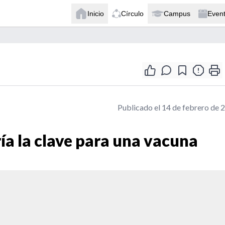
Inicio
Círculo
Campus
Even
Publicado el 14 de febrero de 
ía la clave para una vacuna