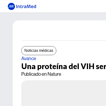
Noticias médicas
Avance
Una proteína del VIH ser
Publicado en Nature