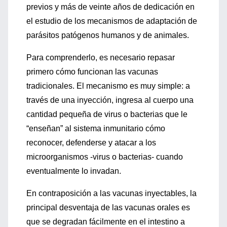
previos y más de veinte años de dedicación en
el estudio de los mecanismos de adaptación de
parásitos patógenos humanos y de animales.
Para comprenderlo, es necesario repasar
primero cómo funcionan las vacunas
tradicionales. El mecanismo es muy simple: a
través de una inyección, ingresa al cuerpo una
cantidad pequeña de virus o bacterias que le
“enseñan” al sistema inmunitario cómo
reconocer, defenderse y atacar a los
microorganismos -virus o bacterias- cuando
eventualmente lo invadan.
En contraposición a las vacunas inyectables, la
principal desventaja de las vacunas orales es
que se degradan fácilmente en el intestino a