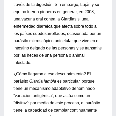
través de la digestión. Sin embargo, Luján y su
equipo fueron pioneros en generar, en 2008,
una vacuna oral contra la Giardiasis, una
enfermedad diarreica que afecta sobre todo a
los países subdesarrollados, ocasionada por un
parásito microscópico unicelular que vive en el
intestino delgado de las personas y se transmite
por las heces de una persona o animal
infectado.
¿Cómo llegaron a ese descubrimiento? El
parásito
Giardia
lambia
es particular, porque
tiene un mecanismo adaptativo denominado
“variación antigénica”, que actúa como un
“disfraz”: por medio de este proceso, el parásito
tiene la capacidad de cambiar continuamente