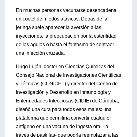
En muchas personas vacunarse desencadena
un cóctel de miedos atávicos. Detrás de la
jeringa suele aparecer la aversión a las
inyecciones, la preocupación por la esterilidad
de las agujas o hasta el fantasma de contraer
una infección cruzada.
Hugo Luján, doctor en Ciencias Químicas del
Consejo Nacional de Investigaciones Científicas
y Técnicas (CONICET) y director del Centro de
Investigación y Desarrollo en Inmunología y
Enfermedades Infecciosas (CIDIE) de Córdoba,
diseñó una cura para todos esos males: una
plataforma que permitiría convertir cualquier
antígeno en una vacuna de ingesta oral –a
través de pastillas- que podría reemplazar a las