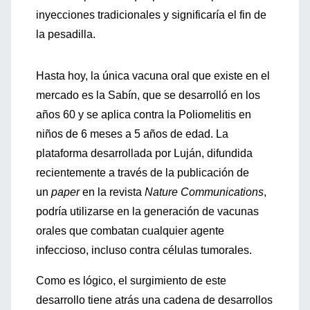
inyecciones tradicionales y significaría el fin de
la pesadilla.
Hasta hoy, la única vacuna oral que existe en el
mercado es la Sabín, que se desarrolló en los
años 60 y se aplica contra la Poliomelitis en
niños de 6 meses a 5 años de edad. La
plataforma desarrollada por Luján, difundida
recientemente a través de la publicación de
un
paper
en la revista
Nature Communications
,
podría utilizarse en la generación de vacunas
orales que combatan cualquier agente
infeccioso, incluso contra células tumorales.
Como es lógico, el surgimiento de este
desarrollo tiene atrás una cadena de desarrollos