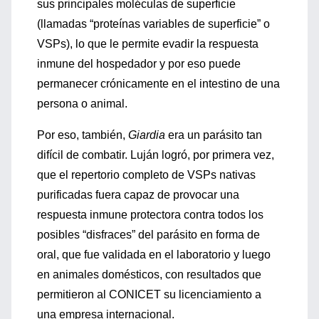
sus principales moléculas de superficie
(llamadas “proteínas variables de superficie” o
VSPs), lo que le permite evadir la respuesta
inmune del hospedador y por eso puede
permanecer crónicamente en el intestino de una
persona o animal.
Por eso, también,
Giardia
era un parásito tan
difícil de combatir. Luján logró, por primera vez,
que el repertorio completo de VSPs nativas
purificadas fuera capaz de provocar una
respuesta inmune protectora contra todos los
posibles “disfraces” del parásito en forma de
oral, que fue validada en el laboratorio y luego
en animales domésticos, con resultados que
permitieron al CONICET su licenciamiento a
una empresa internacional.