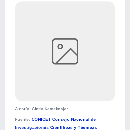
Autor/a: Cintia Kemelmajer
Fuente
:
CONICET Consejo Nacional de
Investigaciones Científicas y Técnicas