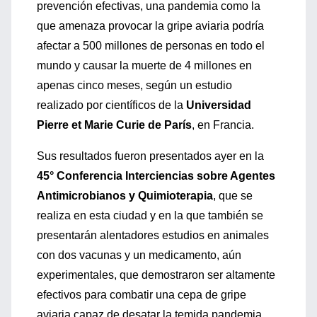
prevención efectivas, una pandemia como la
que amenaza provocar la gripe aviaria podría
afectar a 500 millones de personas en todo el
mundo y causar la muerte de 4 millones en
apenas cinco meses, según un estudio
realizado por científicos de la
Universidad
Pierre et Marie Curie de París
, en Francia.
Sus resultados fueron presentados ayer en la
45° Conferencia Interciencias sobre Agentes
Antimicrobianos y Quimioterapia
, que se
realiza en esta ciudad y en la que también se
presentarán alentadores estudios en animales
con dos vacunas y un medicamento, aún
experimentales, que demostraron ser altamente
efectivos para combatir una cepa de gripe
aviaria capaz de desatar la temida pandemia.