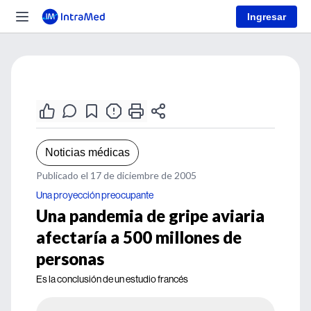
Ingresar
Noticias médicas
Publicado el 17 de diciembre de 2005
Una proyección preocupante
Una pandemia de gripe aviaria
afectaría a 500 millones de
personas
Es la conclusión de un estudio francés