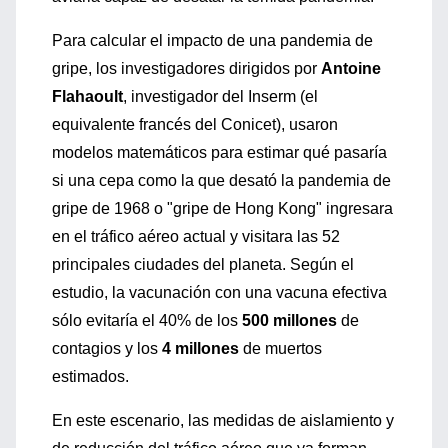
Para calcular el impacto de una pandemia de
gripe, los investigadores dirigidos por
Antoine
Flahaoult
, investigador del Inserm (el
equivalente francés del Conicet), usaron
modelos matemáticos para estimar qué pasaría
si una cepa como la que desató la pandemia de
gripe de 1968 o "gripe de Hong Kong" ingresara
en el tráfico aéreo actual y visitara las 52
principales ciudades del planeta. Según el
estudio, la vacunación con una vacuna efectiva
sólo evitaría el 40% de los
500 millones
de
contagios y los
4 millones
de muertos
estimados.
En este escenario, las medidas de aislamiento y