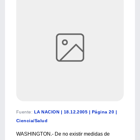
Fuente
:
LA NACION | 18.12.2005 | Página 20 |
Ciencia/Salud
WASHINGTON.- De no existir medidas de