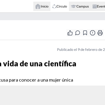
Inicio
Círculo
Campus
Even
Publicado el 9 de febrero de 
 vida de una científica
cusa para conocer a una mujer única