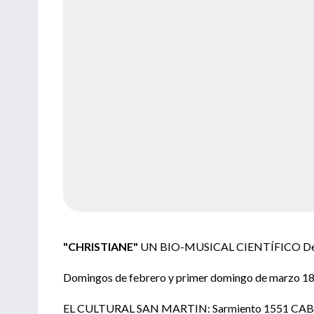
"CHRISTIANE"
UN BIO-MUSICAL CIENTÍFICO De B
Domingos de febrero y primer domingo de marzo 18
EL CULTURAL SAN MARTIN: Sarmiento 1551 CA