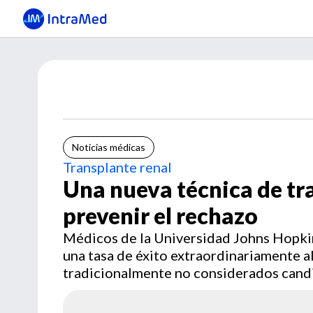
Noticias médicas
Transplante renal
Una nueva técnica de tr
prevenir el rechazo
Médicos de la Universidad Johns Hopki
una tasa de éxito extraordinariamente al
tradicionalmente no considerados candi