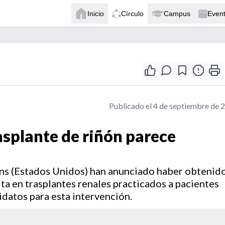
Inicio
Círculo
Campus
Even
Publicado el 4 de septiembre de 
asplante de riñón parece
ns (Estados Unidos) han anunciado haber obtenid
ta en trasplantes renales practicados a pacientes
datos para esta intervención.