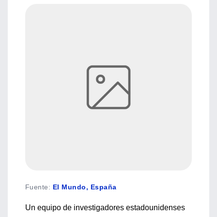
Fuente
:
El Mundo, España
Un equipo de investigadores estadounidenses