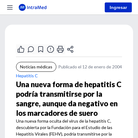
Ingresar
Noticias médicas
Publicado el 12 de enero de 2004
Hepatitis C
Una nueva forma de hepatitis C
podría transmitirse por la
sangre, aunque da negativo en
los marcadores de suero
Una nueva forma oculta del virus de la hepatitis C,
descubierta por la Fundación para el Estudio de las
Hepatitis Virales (FEHV), podría transmitirse por la