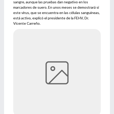
sangre, aunque las pruebas dan negativo en los
marcadores de suero. En unos meses se demostrará si
este virus, que se encuentra en las células sanguíneas,
está activo, explicó el presidente de la FEHV, Dr.
Vicente Carreño.