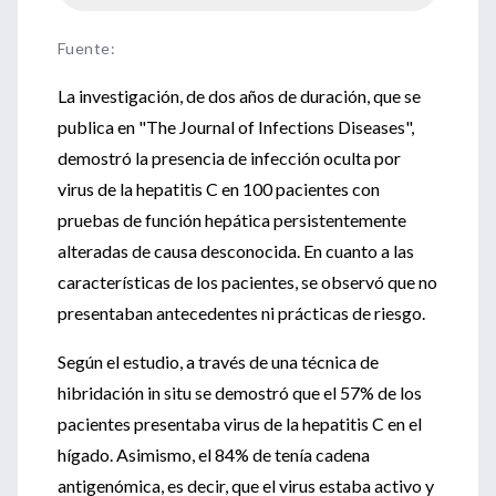
Fuente
:
La investigación, de dos años de duración, que se
publica en "The Journal of Infections Diseases",
demostró la presencia de infección oculta por
virus de la hepatitis C en 100 pacientes con
pruebas de función hepática persistentemente
alteradas de causa desconocida. En cuanto a las
características de los pacientes, se observó que no
presentaban antecedentes ni prácticas de riesgo.
Según el estudio, a través de una técnica de
hibridación in situ se demostró que el 57% de los
pacientes presentaba virus de la hepatitis C en el
hígado. Asimismo, el 84% de tenía cadena
antigenómica, es decir, que el virus estaba activo y