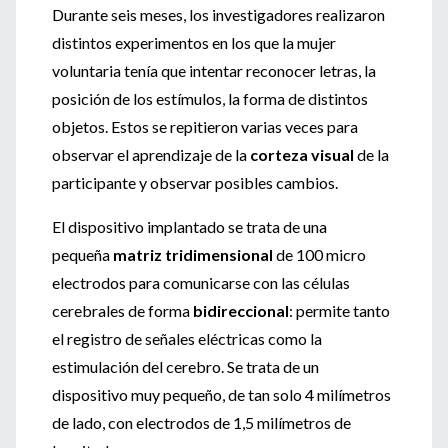
Durante seis meses, los investigadores realizaron
distintos experimentos en los que la mujer
voluntaria tenía que intentar reconocer letras, la
posición de los estímulos, la forma de distintos
objetos. Estos se repitieron varias veces para
observar el aprendizaje de la
corteza visual
de la
participante y observar posibles cambios.
El dispositivo implantado se trata de una
pequeña
matriz tridimensional
de 100 micro
electrodos para comunicarse con las células
cerebrales de forma
bidireccional
: permite tanto
el registro de señales eléctricas como la
estimulación del cerebro. Se trata de un
dispositivo
muy pequeño, de tan solo 4 milímetros
de lado, con electrodos de 1,5 milímetros de