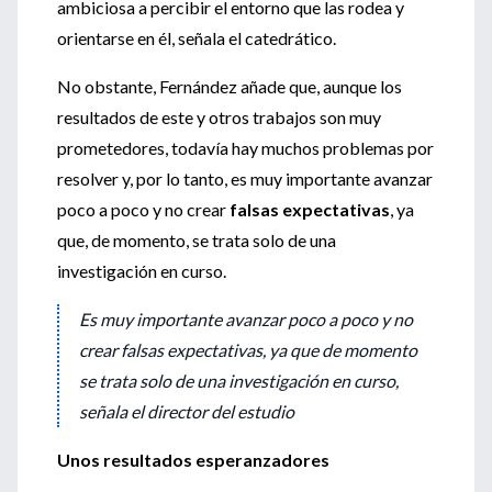
ambiciosa a percibir el entorno que las rodea y
orientarse en él, señala el catedrático.
No obstante, Fernández añade que, aunque los
resultados de este y otros trabajos son muy
prometedores, todavía hay muchos problemas por
resolver y, por lo tanto, es muy importante avanzar
poco a poco y no crear
falsas expectativas
, ya
que, de momento, se trata solo de una
investigación en curso.
Es muy importante avanzar poco a poco y no
crear falsas expectativas, ya que de momento
se trata solo de una investigación en curso,
señala el director del estudio
Unos resultados esperanzadores