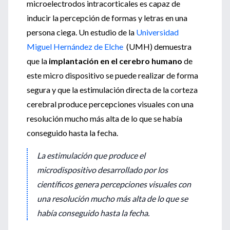
microelectrodos intracorticales es capaz de
inducir la percepción de formas y letras en una
persona ciega. Un estudio de la
Universidad
Miguel Hernández de Elche
(UMH) demuestra
que la
implantación en el cerebro humano
de
este micro dispositivo se puede realizar de forma
segura y que la estimulación directa de la corteza
cerebral produce percepciones visuales con una
resolución mucho más alta de lo que se había
conseguido hasta la fecha.
La estimulación que produce el
microdispositivo desarrollado por los
científicos genera percepciones visuales con
una resolución mucho más alta de lo que se
había conseguido hasta la fecha.