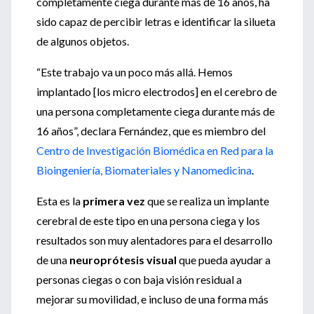
completamente ciega durante más de 16 años, ha
sido capaz de percibir letras e identificar la silueta
de algunos objetos.
“Este trabajo va un poco más allá. Hemos
implantado [los micro electrodos] en el cerebro de
una persona completamente ciega durante más de
16 años”, declara Fernández, que es miembro del
Centro de Investigación Biomédica en Red para la
Bioingeniería, Biomateriales y Nanomedicina
.
Esta es la
primera vez
que se realiza un implante
cerebral de este tipo en una persona ciega y los
resultados son muy alentadores para el desarrollo
de una
neuroprótesis visual
que pueda ayudar a
personas ciegas o con baja visión residual a
mejorar su movilidad, e incluso de una forma más