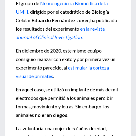
El grupo de
Neuroingeniería Biomédica de la
UMH
, dirigido por el catedrático de Biología
Celular
Eduardo Fernández Jove
r, ha publicado
los resultados del experimento
en la revista
Journal of Clinical Investigation.
En diciembre de 2020, este mismo equipo
consiguió realizar con éxito y por primera vez un
experimento parecido, al
estimular la corteza
visual de primates
.
En aquel caso, se utilizó un implante de más de mil
electrodos que permitió a los animales percibir
formas, movimiento y letras. Sin embargo, los
animales
no eran ciegos
.
La voluntaria, una mujer de 57 años de edad,