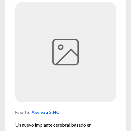
Fuente
:
Agencia SINC
Un nuevo implante cerebral basado en