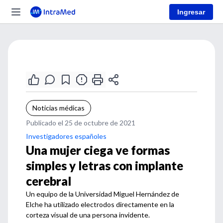
Ingresar
Noticias médicas
Publicado el 25 de octubre de 2021
Investigadores españoles
Una mujer ciega ve formas
simples y letras con implante
cerebral
Un equipo de la Universidad Miguel Hernández de
Elche ha utilizado electrodos directamente en la
corteza visual de una persona invidente.