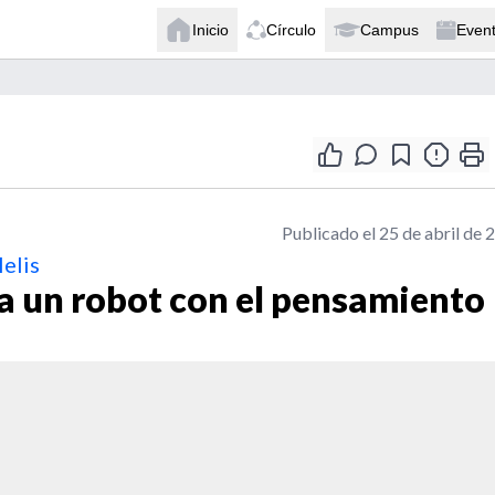
Inicio
Círculo
Campus
Even
Publicado el 25 de abril de 
lelis
a un robot con el pensamiento