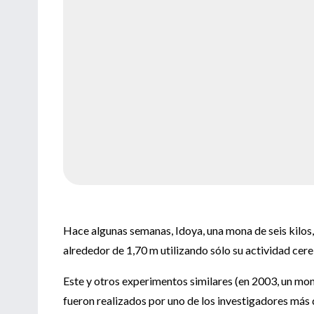
Hace algunas semanas, Idoya, una mona de seis kilos
alrededor de 1,70 m utilizando sólo su actividad cereb
Este y otros experimentos similares (en 2003, un mo
fueron realizados por uno de los investigadores más 