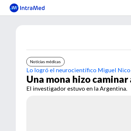
Noticias médicas
Lo logró el neurocientífico Miguel Nico
Una mona hizo caminar 
El investigador estuvo en la Argentina.