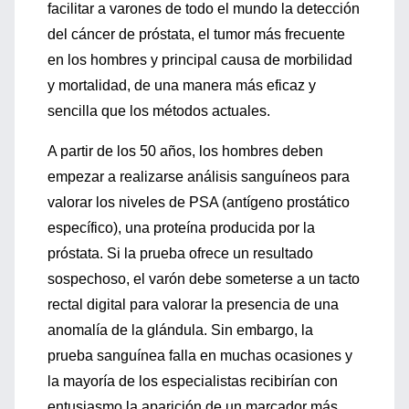
facilitar a varones de todo el mundo la detección
del cáncer de próstata, el tumor más frecuente
en los hombres y principal causa de morbilidad
y mortalidad, de una manera más eficaz y
sencilla que los métodos actuales.
A partir de los 50 años, los hombres deben
empezar a realizarse análisis sanguíneos para
valorar los niveles de PSA (antígeno prostático
específico), una proteína producida por la
próstata. Si la prueba ofrece un resultado
sospechoso, el varón debe someterse a un tacto
rectal digital para valorar la presencia de una
anomalía de la glándula. Sin embargo, la
prueba sanguínea falla en muchas ocasiones y
la mayoría de los especialistas recibirían con
entusiasmo la aparición de un marcador más