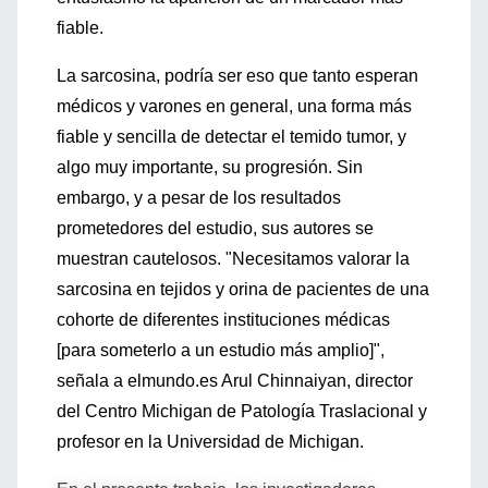
fiable.
La sarcosina, podría ser eso que tanto esperan
médicos y varones en general, una forma más
fiable y sencilla de detectar el temido tumor, y
algo muy importante, su progresión. Sin
embargo, y a pesar de los resultados
prometedores del estudio, sus autores se
muestran cautelosos. "Necesitamos valorar la
sarcosina en tejidos y orina de pacientes de una
cohorte de diferentes instituciones médicas
[para someterlo a un estudio más amplio]",
señala a elmundo.es Arul Chinnaiyan, director
del Centro Michigan de Patología Traslacional y
profesor en la Universidad de Michigan.