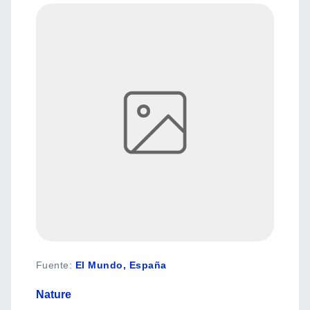
Fuente
:
El Mundo, España
Nature