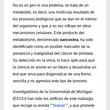
No es un gen ni una proteína, se trata de un
metabolito, es decir, una molécula resultado de
los procesos biológicos que se dan en el interior
del organismo y que a su vez influye en otros
mecanismos celulares. Este producto del
metabolismo, denominado
sarcosina
, ha sido
identificado como un posible marcador de la
presencia y malignidad del cáncer de próstata.
Su detección en la orina, lo hace apto para que
la ciencia se anime en un futuro a desarrollar un
test que sirva para diagnosticar de una forma
sencilla y no agresiva este tipo de tumores.
Investigadores de la Universidad de Michigan
(EEUU) han sido los artífices de este hallazgo,
que recoge la revista ''''
Nature
'''', y que promete