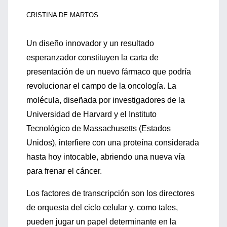
CRISTINA DE MARTOS
Un diseño innovador y un resultado
esperanzador constituyen la carta de
presentación de un nuevo fármaco que podría
revolucionar el campo de la oncología. La
molécula, diseñada por investigadores de la
Universidad de Harvard y el Instituto
Tecnológico de Massachusetts (Estados
Unidos), interfiere con una proteína considerada
hasta hoy intocable, abriendo una nueva vía
para frenar el cáncer.
Los factores de transcripción son los directores
de orquesta del ciclo celular y, como tales,
pueden jugar un papel determinante en la