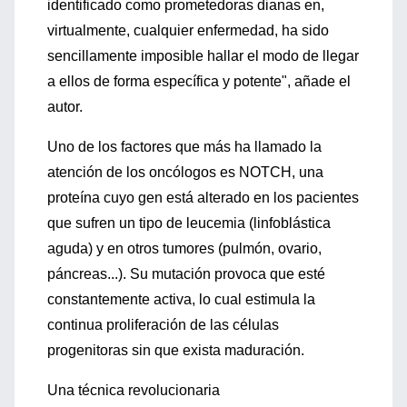
identificado como prometedoras dianas en,
virtualmente, cualquier enfermedad, ha sido
sencillamente imposible hallar el modo de llegar
a ellos de forma específica y potente", añade el
autor.
Uno de los factores que más ha llamado la
atención de los oncólogos es NOTCH, una
proteína cuyo gen está alterado en los pacientes
que sufren un tipo de leucemia (linfoblástica
aguda) y en otros tumores (pulmón, ovario,
páncreas...). Su mutación provoca que esté
constantemente activa, lo cual estimula la
continua proliferación de las células
progenitoras sin que exista maduración.
Una técnica revolucionaria