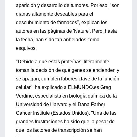
aparición y desarrollo de tumores. Por eso, "son
dianas altamente deseables para el
descubrimiento de fármacos", explican los
autores en las páginas de 'Nature'. Pero, hasta
la fecha, han sido tan anhelados como
esquivos.
"Debido a que estas proteínas, literalmente,
toman la decisión de qué genes se encienden y
se apagan, cumplen labores clave de la función
celular", ha explicado a ELMUNDO.es Greg
Verdine, especialista en biología química de la
Universidad de Harvard y el Dana Farber
Cancer Institute (Estados Unidos). "Una de las
grandes frustraciones ha sido que, a pesar de
que los factores de transcripción se han