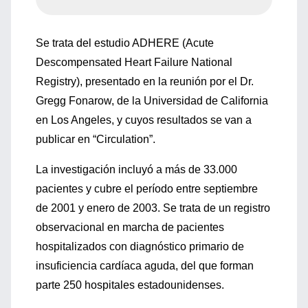
Se trata del estudio ADHERE (Acute
Descompensated Heart Failure National
Registry), presentado en la reunión por el Dr.
Gregg Fonarow, de la Universidad de California
en Los Angeles, y cuyos resultados se van a
publicar en “Circulation”.
La investigación incluyó a más de 33.000
pacientes y cubre el período entre septiembre
de 2001 y enero de 2003. Se trata de un registro
observacional en marcha de pacientes
hospitalizados con diagnóstico primario de
insuficiencia cardíaca aguda, del que forman
parte 250 hospitales estadounidenses.