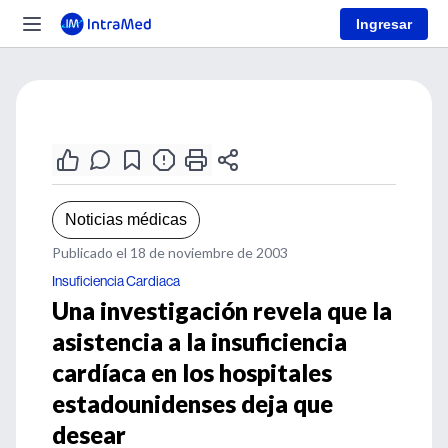
Ingresar
Noticias médicas
Publicado el 18 de noviembre de 2003
Insuficiencia Cardiaca
Una investigación revela que la
asistencia a la insuficiencia
cardíaca en los hospitales
estadounidenses deja que
desear