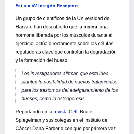
Fat via aV Integrin Receptors
Un grupo de científicos de la Universidad de
Harvard han descubierto que la
irisina
, una
hormona liberada por los músculos durante el
ejercicio, actúa directamente sobre las células
reguladoras clave que controlan la degradación
y la formación del hueso.
Los investigadores afirman que esta idea
plantea la posibilidad de nuevos tratamientos
para los trastornos del adelgazamiento de los
huesos, como la osteoporosis.
Reportando en la
revista Cell
, Bruce
Spiegelman y sus colegas en el Instituto de
Cáncer Dana-Farber dicen que por primera vez