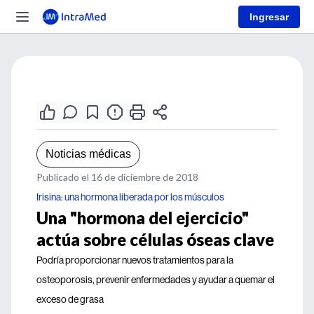
Ingresar
Noticias médicas
Publicado el 16 de diciembre de 2018
Irisina: una hormona liberada por los músculos
Una "hormona del ejercicio"
actúa sobre células óseas clave
Podría proporcionar nuevos tratamientos para la
osteoporosis, prevenir enfermedades y ayudar a quemar el
exceso de grasa