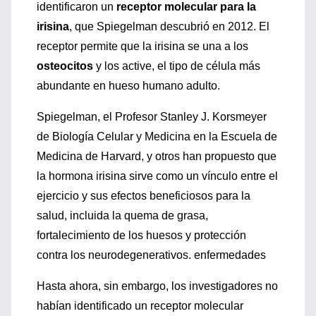
identificaron un
receptor molecular para la
irisina
, que Spiegelman descubrió en 2012. El
receptor permite que la irisina se una a los
osteocitos
y los active, el tipo de célula más
abundante en hueso humano adulto.
Spiegelman, el Profesor Stanley J. Korsmeyer
de Biología Celular y Medicina en la Escuela de
Medicina de Harvard, y otros han propuesto que
la hormona irisina sirve como un vínculo entre el
ejercicio y sus efectos beneficiosos para la
salud, incluida la quema de grasa,
fortalecimiento de los huesos y protección
contra los neurodegenerativos. enfermedades
Hasta ahora, sin embargo, los investigadores no
habían identificado un receptor molecular