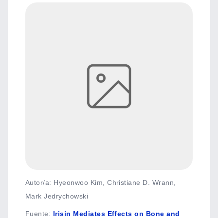
Autor/a: Hyeonwoo Kim, Christiane D. Wrann,
Mark Jedrychowski
Fuente
:
Irisin Mediates Effects on Bone and