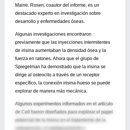
Maine. Rosen, coautor del informe, es un
destacado experto en investigación sobre
desarrollo y enfermedades óseas.
Algunas investigaciones encontraron
previamente que las inyecciones intermitentes
de irisina aumentaban la densidad ósea y la
fuerza en ratones. Ahora que el grupo de
Spiegelman ha demostrado que la irisina se
dirige al osteocito a través de un receptor
específico, la conexión irisina-hueso se puede
explorar de manera más mecánica.
Algunos experimentos informados en el artículo
de Cell fueron diseñados para explorar el papel
potencial de la irisina en el tratamiento de la
osteoporosis, el adelgazamiento y