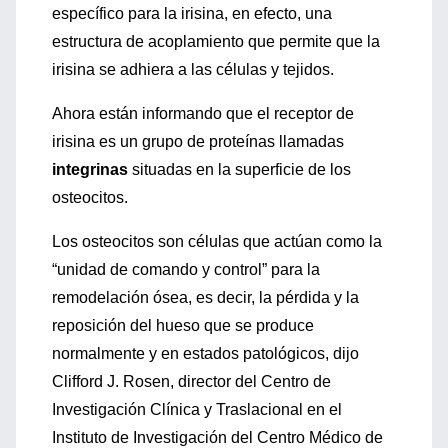
específico para la irisina, en efecto, una
estructura de acoplamiento que permite que la
irisina se adhiera a las células y tejidos.
Ahora están informando que el receptor de
irisina es un grupo de proteínas llamadas
integrinas
situadas en la superficie de los
osteocitos.
Los osteocitos son células que actúan como la
“unidad de comando y control” para la
remodelación ósea, es decir, la pérdida y la
reposición del hueso que se produce
normalmente y en estados patológicos, dijo
Clifford J. Rosen, director del Centro de
Investigación Clínica y Traslacional en el
Instituto de Investigación del Centro Médico de