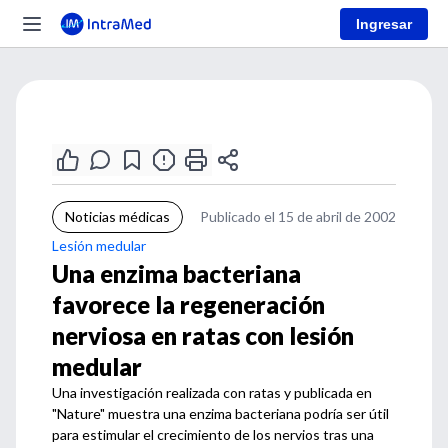
Ingresar
Noticias médicas
Publicado el 15 de abril de 2002
Lesión medular
Una enzima bacteriana
favorece la regeneración
nerviosa en ratas con lesión
medular
Una investigación realizada con ratas y publicada en
"Nature" muestra una enzima bacteriana podría ser útil
para estimular el crecimiento de los nervios tras una