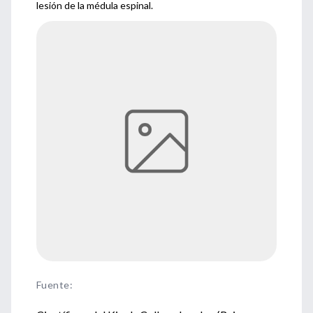
lesión de la médula espinal.
Fuente
: