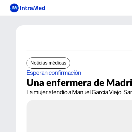
Noticias médicas
Esperan confirmación
Una enfermera de Madrid
La mujer atendió a Manuel García Viejo. Sa