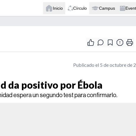
Inicio
Círculo
Campus
Even
Publicado el 5 de octubre de 
 da positivo por Ébola
nidad espera un segundo test para confirmarlo.