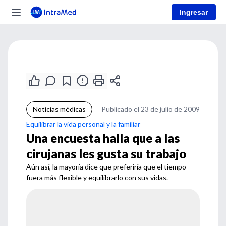
Ingresar
Noticias médicas
Publicado el 23 de julio de 2009
Equilibrar la vida personal y la familiar
Una encuesta halla que a las
cirujanas les gusta su trabajo
Aún así, la mayoría dice que preferiría que el tiempo
fuera más flexible y equilibrarlo con sus vidas.