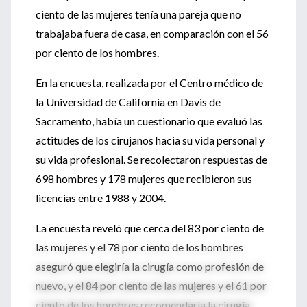
ciento de las mujeres tenía una pareja que no
trabajaba fuera de casa, en comparación con el 56
por ciento de los hombres.
En la encuesta, realizada por el Centro médico de
la Universidad de California en Davis de
Sacramento, había un cuestionario que evaluó las
actitudes de los cirujanos hacia su vida personal y
su vida profesional. Se recolectaron respuestas de
698 hombres y 178 mujeres que recibieron sus
licencias entre 1988 y 2004.
La encuesta reveló que cerca del 83 por ciento de
las mujeres y el 78 por ciento de los hombres
aseguró que elegiría la cirugía como profesión de
nuevo, y el 84 por ciento de las mujeres y el 61 por
ciento de los hombres recomendaría la cirugía