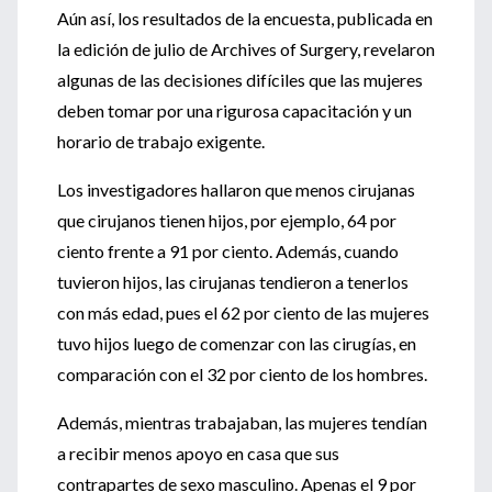
Aún así, los resultados de la encuesta, publicada en
la edición de julio de Archives of Surgery, revelaron
algunas de las decisiones difíciles que las mujeres
deben tomar por una rigurosa capacitación y un
horario de trabajo exigente.
Los investigadores hallaron que menos cirujanas
que cirujanos tienen hijos, por ejemplo, 64 por
ciento frente a 91 por ciento. Además, cuando
tuvieron hijos, las cirujanas tendieron a tenerlos
con más edad, pues el 62 por ciento de las mujeres
tuvo hijos luego de comenzar con las cirugías, en
comparación con el 32 por ciento de los hombres.
Además, mientras trabajaban, las mujeres tendían
a recibir menos apoyo en casa que sus
contrapartes de sexo masculino. Apenas el 9 por