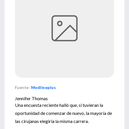
Fuente
:
Medlineplus
Jennifer Thomas
Una encuesta reciente halló que, si tuvieran la
oportunidad de comenzar de nuevo, la mayoría de
las cirujanas elegiría la misma carrera.