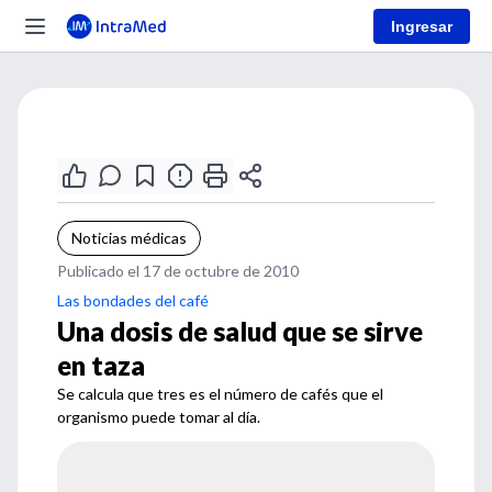
Ingresar
Noticias médicas
Publicado el 17 de octubre de 2010
Las bondades del café
Una dosis de salud que se sirve
en taza
Se calcula que tres es el número de cafés que el
organismo puede tomar al día.