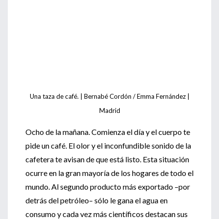
Una taza de café. | Bernabé Cordón / Emma Fernández |
Madrid
Ocho de la mañana. Comienza el día y el cuerpo te
pide un café. El olor y el inconfundible sonido de la
cafetera te avisan de que está listo. Esta situación
ocurre en la gran mayoría de los hogares de todo el
mundo. Al segundo producto más exportado –por
detrás del petróleo– sólo le gana el agua en
consumo y cada vez más científicos destacan sus