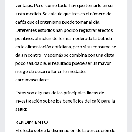
ventajas. Pero, como todo, hay que tomarlo en su
justa medida. Se calcula que tres es el número de
cafés que el organismo puede tomar al día.
Diferentes estudios han podido registrar efectos
positivos al incluir de forma moderada la bebida
en la alimentación cotidiana, pero si su consumo se
da sin control, y además se combina con una dieta
poco saludable, el resultado puede ser un mayor
riesgo de desarrollar enfermedades
cardiovasculares.
Estas son algunas de las principales líneas de
investigación sobre los beneficios del café para la
salud:
RENDIMIENTO
El efecto sobre la disminución de la percepción de