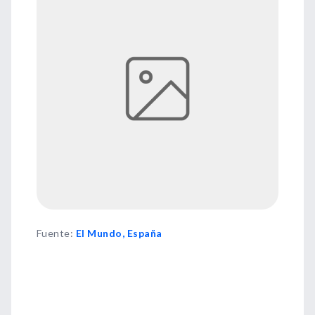
Fuente
:
El Mundo, España