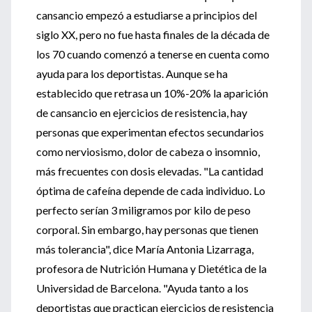
cansancio empezó a estudiarse a principios del
siglo XX, pero no fue hasta finales de la década de
los 70 cuando comenzó a tenerse en cuenta como
ayuda para los deportistas. Aunque se ha
establecido que retrasa un 10%-20% la aparición
de cansancio en ejercicios de resistencia, hay
personas que experimentan efectos secundarios
como nerviosismo, dolor de cabeza o insomnio,
más frecuentes con dosis elevadas. "La cantidad
óptima de cafeína depende de cada individuo. Lo
perfecto serían 3 miligramos por kilo de peso
corporal. Sin embargo, hay personas que tienen
más tolerancia", dice María Antonia Lizarraga,
profesora de Nutrición Humana y Dietética de la
Universidad de Barcelona. "Ayuda tanto a los
deportistas que practican ejercicios de resistencia