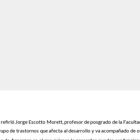
, refirió Jorge Escotto Morett, profesor de posgrado de la Faculta
rupo de trastornos que afecta al desarrollo y va acompañado de o