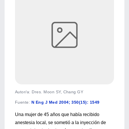
Autor/a: Dres. Moon SY, Chang GY
Fuente
:
N Eng J Med 2004; 350(15): 1549
Una mujer de 45 años que había recibido
anestesia local, se sometió a la inyección de