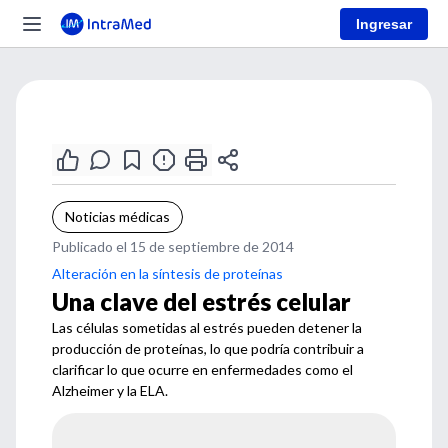
Ingresar
Noticias médicas
Publicado el 15 de septiembre de 2014
Alteración en la síntesis de proteínas
Una clave del estrés celular
Las células sometidas al estrés pueden detener la
producción de proteínas, lo que podría contribuir a
clarificar lo que ocurre en enfermedades como el
Alzheimer y la ELA.