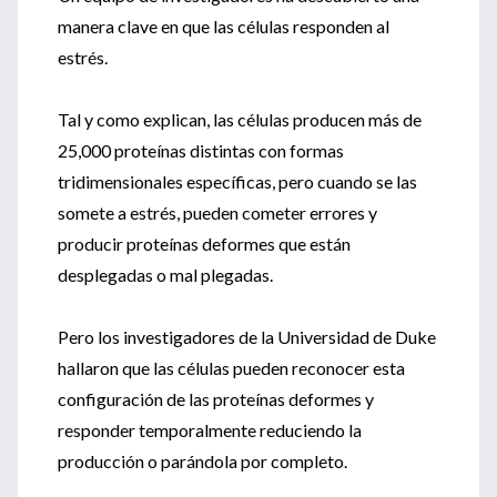
manera clave en que las células responden al
estrés.
Tal y como explican, las células producen más de
25,000 proteínas distintas con formas
tridimensionales específicas, pero cuando se las
somete a estrés, pueden cometer errores y
producir proteínas deformes que están
desplegadas o mal plegadas.
Pero los investigadores de la Universidad de Duke
hallaron que las células pueden reconocer esta
configuración de las proteínas deformes y
responder temporalmente reduciendo la
producción o parándola por completo.