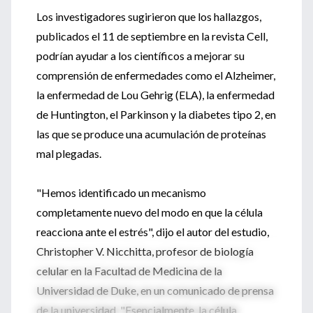
Los investigadores sugirieron que los hallazgos,
publicados el 11 de septiembre en la revista Cell,
podrían ayudar a los científicos a mejorar su
comprensión de enfermedades como el Alzheimer,
la enfermedad de Lou Gehrig (ELA), la enfermedad
de Huntington, el Parkinson y la diabetes tipo 2, en
las que se produce una acumulación de proteínas
mal plegadas.
"Hemos identificado un mecanismo
completamente nuevo del modo en que la célula
reacciona ante el estrés", dijo el autor del estudio,
Christopher V. Nicchitta, profesor de biología
celular en la Facultad de Medicina de la
Universidad de Duke, en un comunicado de prensa
de la universidad. "Esencialmente, la célula