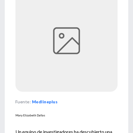
Fuente
:
Medlineplus
Mary Elizabeth Dallas
Un equipo de investigadores ha descubierto una