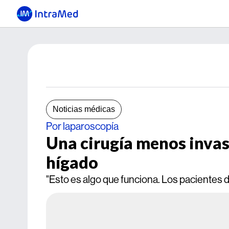
Noticias médicas
Por laparoscopía
Una cirugía menos invas
hígado
"Esto es algo que funciona. Los pacientes d