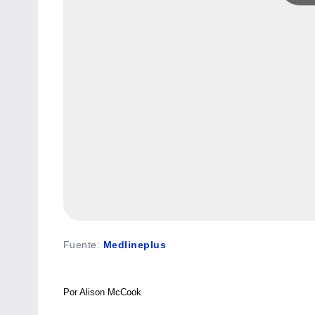
Fuente
:
Medlineplus
Por Alison McCook