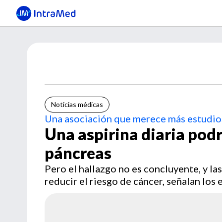
Noticias médicas
Una asociación que merece más estudio
Una aspirina diaria podr
páncreas
Pero el hallazgo no es concluyente, y l
reducir el riesgo de cáncer, señalan los 