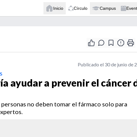
Inicio
Círculo
Campus
Even
Publicado el 30 de junio de 
s
ía ayudar a prevenir el cáncer 
as personas no deben tomar el fármaco solo para
expertos.