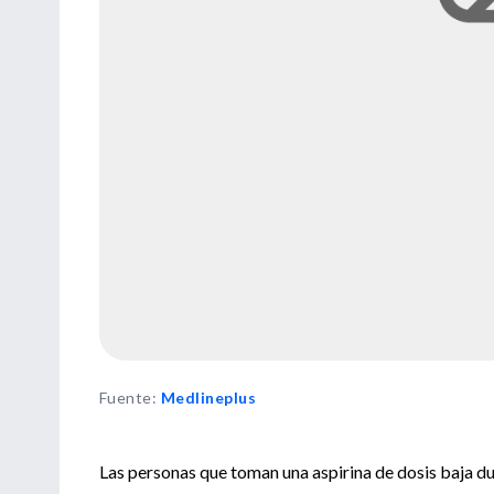
Fuente
:
Medlineplus
Las personas que toman una aspirina de dosis baja du