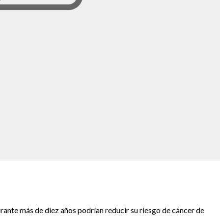
rante más de diez años podrían reducir su riesgo de cáncer de