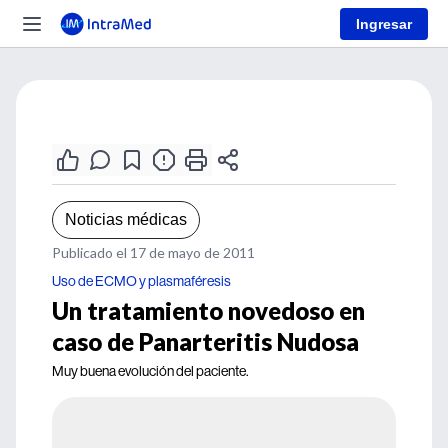
Ingresar
Noticias médicas
Publicado el 17 de mayo de 2011
Uso de ECMO y plasmaféresis
Un tratamiento novedoso en
caso de Panarteritis Nudosa
Muy buena evolución del paciente.