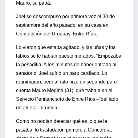
Mauro, su papá.
Joel se descompuso por primera vez el 30 de
septiembre del año pasado, en su casa en
Concepción del Uruguay, Entre Ríos.
Lo vieron que estaba agitado, y las uñas y los
labios se le habían puesto morados. “Empezaba
la pesadilla. A los minutos de haber entrado al
sanatorio, Joel sufrió un paro cardíaco. Lo
reanimaron, pero al rato hizo un segundo paro”,
cuenta Mauro Medina (31), que trabaja en el
Servicio Penitenciario de Entre Ríos –“del lado
de afuera”, bromea–.
Como no podían detectar qué es lo que le
pasaba, lo trasladaron primero a Concordia,