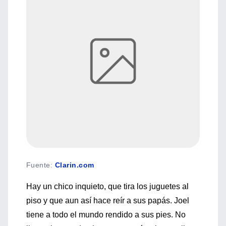
Fuente
:
Clarin.com
Hay un chico inquieto, que tira los juguetes al
piso y que aun así hace reír a sus papás. Joel
tiene a todo el mundo rendido a sus pies. No