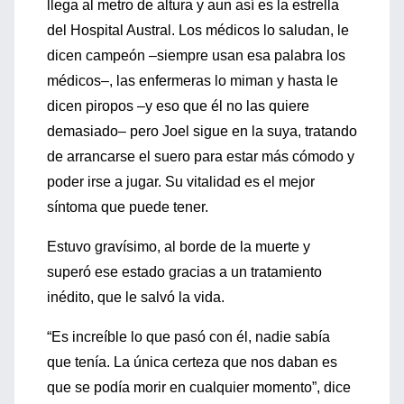
llega al metro de altura y aun así es la estrella
del Hospital Austral. Los médicos lo saludan, le
dicen campeón –siempre usan esa palabra los
médicos–, las enfermeras lo miman y hasta le
dicen piropos –y eso que él no las quiere
demasiado– pero Joel sigue en la suya, tratando
de arrancarse el suero para estar más cómodo y
poder irse a jugar. Su vitalidad es el mejor
síntoma que puede tener.
Estuvo gravísimo, al borde de la muerte y
superó ese estado gracias a un tratamiento
inédito, que le salvó la vida.
“Es increíble lo que pasó con él, nadie sabía
que tenía. La única certeza que nos daban es
que se podía morir en cualquier momento”, dice