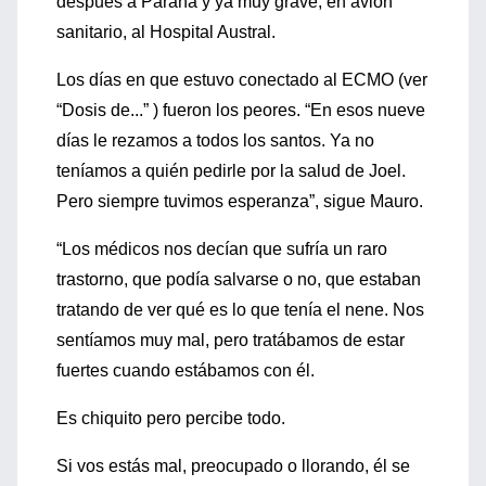
después a Paraná y ya muy grave, en avión
sanitario, al Hospital Austral.
Los días en que estuvo conectado al ECMO (ver
“Dosis de...” ) fueron los peores. “En esos nueve
días le rezamos a todos los santos. Ya no
teníamos a quién pedirle por la salud de Joel.
Pero siempre tuvimos esperanza”, sigue Mauro.
“Los médicos nos decían que sufría un raro
trastorno, que podía salvarse o no, que estaban
tratando de ver qué es lo que tenía el nene. Nos
sentíamos muy mal, pero tratábamos de estar
fuertes cuando estábamos con él.
Es chiquito pero percibe todo.
Si vos estás mal, preocupado o llorando, él se