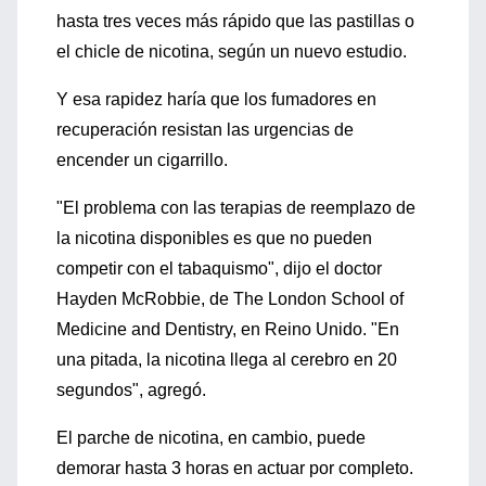
hasta tres veces más rápido que las pastillas o
el chicle de nicotina, según un nuevo estudio.
Y esa rapidez haría que los fumadores en
recuperación resistan las urgencias de
encender un cigarrillo.
"El problema con las terapias de reemplazo de
la nicotina disponibles es que no pueden
competir con el tabaquismo", dijo el doctor
Hayden McRobbie, de The London School of
Medicine and Dentistry, en Reino Unido. "En
una pitada, la nicotina llega al cerebro en 20
segundos", agregó.
El parche de nicotina, en cambio, puede
demorar hasta 3 horas en actuar por completo.