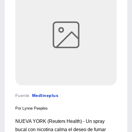
Fuente
:
Medlineplus
Por Lynne Peeples
NUEVA YORK (Reuters Health) - Un spray
bucal con nicotina calma el deseo de fumar