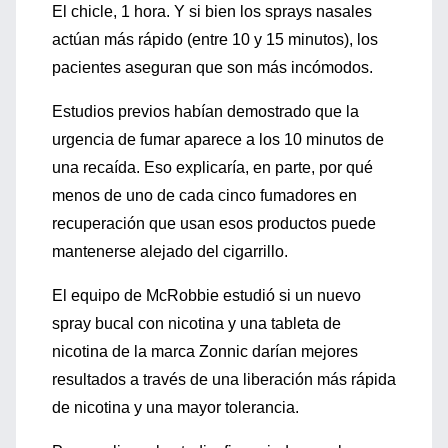
El chicle, 1 hora. Y si bien los sprays nasales
actúan más rápido (entre 10 y 15 minutos), los
pacientes aseguran que son más incómodos.
Estudios previos habían demostrado que la
urgencia de fumar aparece a los 10 minutos de
una recaída. Eso explicaría, en parte, por qué
menos de uno de cada cinco fumadores en
recuperación que usan esos productos puede
mantenerse alejado del cigarrillo.
El equipo de McRobbie estudió si un nuevo
spray bucal con nicotina y una tableta de
nicotina de la marca Zonnic darían mejores
resultados a través de una liberación más rápida
de nicotina y una mayor tolerancia.