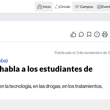
Inicio
Círculo
Campus
Even
Publicado el 3 de noviembre de 
oba)
 habla a los estudiantes de
en la tecnología, en las drogas, en los tratamientos,