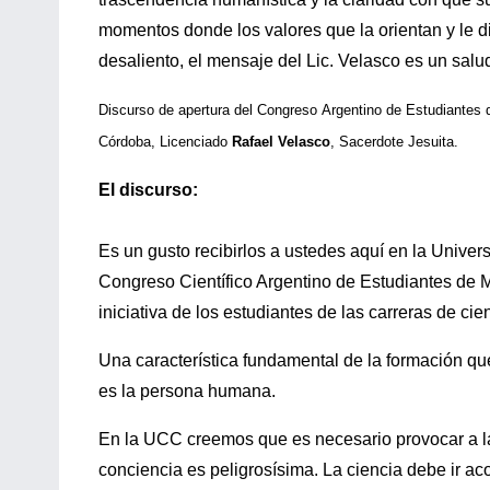
momentos donde los valores que la orientan y le 
desaliento, el mensaje del Lic. Velasco es un sal
Discurso de apertura del Congreso Argentino de Estudiantes d
Córdoba, Licenciado
Rafael Velasco
, Sacerdote Jesuita.
El discurso:
Es un gusto recibirlos a ustedes aquí en la Unive
Congreso Científico Argentino de Estudiantes de 
iniciativa de los estudiantes de las carreras de cien
Una característica fundamental de la formación qu
es la persona humana.
En la UCC creemos que es necesario provocar a la 
conciencia es peligrosísima. La ciencia debe ir