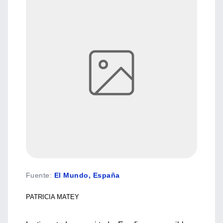
Fuente
:
El Mundo, España
PATRICIA MATEY