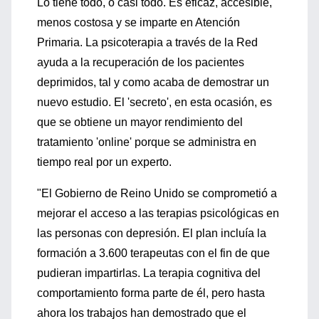
Lo tiene todo, o casi todo. Es eficaz, accesible,
menos costosa y se imparte en Atención
Primaria. La psicoterapia a través de la Red
ayuda a la recuperación de los pacientes
deprimidos, tal y como acaba de demostrar un
nuevo estudio. El 'secreto', en esta ocasión, es
que se obtiene un mayor rendimiento del
tratamiento 'online' porque se administra en
tiempo real por un experto.
"El Gobierno de Reino Unido se comprometió a
mejorar el acceso a las terapias psicológicas en
las personas con depresión. El plan incluía la
formación a 3.600 terapeutas con el fin de que
pudieran impartirlas. La terapia cognitiva del
comportamiento forma parte de él, pero hasta
ahora los trabajos han demostrado que el