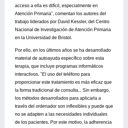
acceso a ella es difícil, especialmente en
Atención Primaria", comentan los autores del
trabajo liderados por David Kessler, del Centro
Nacional de Investigación de Atención Primaria
en la Universidad de Bristol.
Por ello, en los últimos años se ha desarrollado
material de autoayuda específico sobre esta
terapia, que incluye programas informáticos
interactivos. "El uso del teléfono para
proporcionar este tratamiento es más eficaz que
la forma tradicional de consulta... Sin embargo,
los métodos desarrollados para aplicarla a
través del ordenador son inflexibles y puede que
no se adapten a las necesidades individuales
de los pacientes. Por este motivo, la adherencia