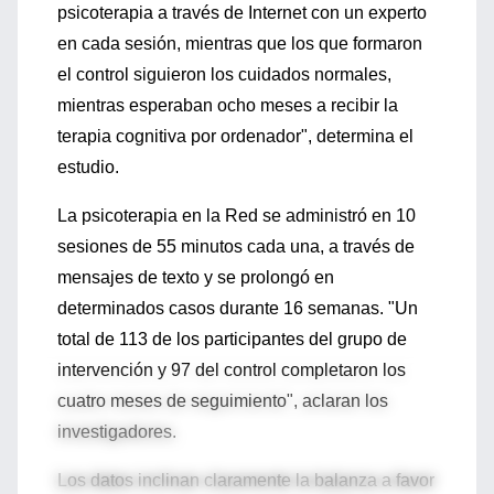
psicoterapia a través de Internet con un experto
en cada sesión, mientras que los que formaron
el control siguieron los cuidados normales,
mientras esperaban ocho meses a recibir la
terapia cognitiva por ordenador", determina el
estudio.
La psicoterapia en la Red se administró en 10
sesiones de 55 minutos cada una, a través de
mensajes de texto y se prolongó en
determinados casos durante 16 semanas. "Un
total de 113 de los participantes del grupo de
intervención y 97 del control completaron los
cuatro meses de seguimiento", aclaran los
investigadores.
Los datos inclinan claramente la balanza a favor