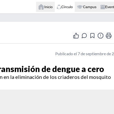
Inicio
Círculo
Campus
Even
Publicado el 7 de septiembre de 
ransmisión de dengue a cero
ón en la eliminación de los criaderos del mosquito