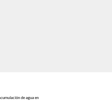
 acumulación de agua en