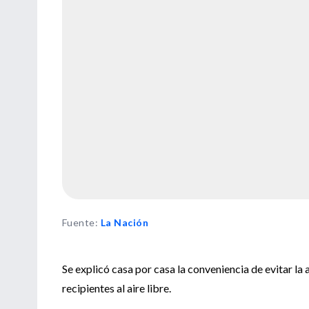
Fuente
:
La Nación
Se explicó casa por casa la conveniencia de evitar la
recipientes al aire libre.