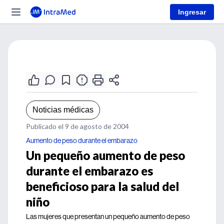
Ingresar
Noticias médicas
Publicado el 9 de agosto de 2004
Aumento de peso durante el embarazo
Un pequeño aumento de peso
durante el embarazo es
beneficioso para la salud del
niño
Las mujeres que presentan un pequeño aumento de peso