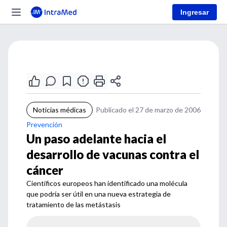
Ingresar
Noticias médicas
Publicado el 27 de marzo de 2006
Prevención
Un paso adelante hacia el
desarrollo de vacunas contra el
cáncer
Científicos europeos han identificado una molécula
que podría ser útil en una nueva estrategia de
tratamiento de las metástasis