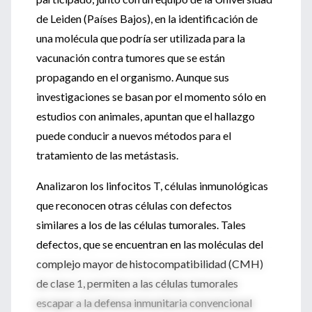
de Leiden (Países Bajos), en la identificación de
una molécula que podría ser utilizada para la
vacunación contra tumores que se están
propagando en el organismo. Aunque sus
investigaciones se basan por el momento sólo en
estudios con animales, apuntan que el hallazgo
puede conducir a nuevos métodos para el
tratamiento de las metástasis.
Analizaron los linfocitos T, células inmunológicas
que reconocen otras células con defectos
similares a los de las células tumorales. Tales
defectos, que se encuentran en las moléculas del
complejo mayor de histocompatibilidad (CMH)
de clase 1, permiten a las células tumorales
escapar a la defensa inmunitaria convencional