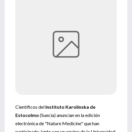
Científicos del
Instituto Karolinska de
Estocolmo
(Suecia) anuncian en la edición
electrónica de "Nature Medicine" que han
participado, junto con un equipo de la Universidad