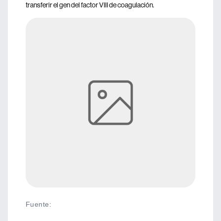
transferir el gen del factor VIII de coagulación.
Fuente
: