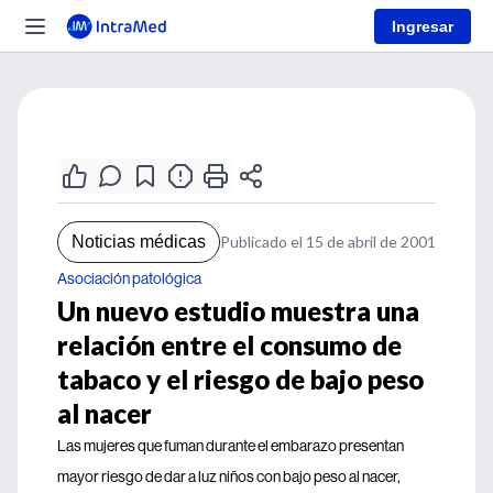
Ingresar
Noticias médicas
Publicado el 15 de abril de 2001
Asociación patológica
Un nuevo estudio muestra una
relación entre el consumo de
tabaco y el riesgo de bajo peso
al nacer
Las mujeres que fuman durante el embarazo presentan
mayor riesgo de dar a luz niños con bajo peso al nacer,