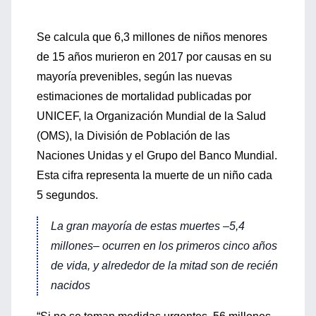
Se calcula que 6,3 millones de niños menores
de 15 años murieron en 2017 por causas en su
mayoría prevenibles, según las nuevas
estimaciones de mortalidad publicadas por
UNICEF, la Organización Mundial de la Salud
(OMS), la División de Población de las
Naciones Unidas y el Grupo del Banco Mundial.
Esta cifra representa la muerte de un niño cada
5 segundos.
La gran mayoría de estas muertes –5,4
millones– ocurren en los primeros cinco años
de vida, y alrededor de la mitad son de recién
nacidos