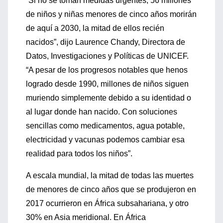
“Si no se toman medidas urgentes, 56 millones
de niños y niñas menores de cinco años morirán
de aquí a 2030, la mitad de ellos recién
nacidos”, dijo Laurence Chandy, Directora de
Datos, Investigaciones y Políticas de UNICEF.
“A pesar de los progresos notables que henos
logrado desde 1990, millones de niños siguen
muriendo simplemente debido a su identidad o
al lugar donde han nacido. Con soluciones
sencillas como medicamentos, agua potable,
electricidad y vacunas podemos cambiar esa
realidad para todos los niños”.
A escala mundial, la mitad de todas las muertes
de menores de cinco años que se produjeron en
2017 ocurrieron en África subsahariana, y otro
30% en Asia meridional. En África