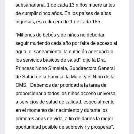
subsahariana, 1 de cada 13 niños muere antes
de cumplir cinco años. En los países de altos
ingresos, esa cifra era de 1 de cada 185.
“Millones de bebés y de niños no deberían
seguir muriendo cada año por falta de acceso al
agua, el saneamiento, la nutrición adecuada o
los servicios básicos de salud”, dijo la Dra.
Princess Nono Simelela, Subdirectora General
de Salud de la Familia, la Mujer y el Niño de la
OMS. “Debemos dar prioridad a la tarea de
proporcionar a todos los niños acceso universal
a servicios de salud de calidad, especialmente
en el momento del nacimiento y durante los
primeros años de vida, a fin de darles la mejor
oportunidad posible de sobrevivir y prosperar”.