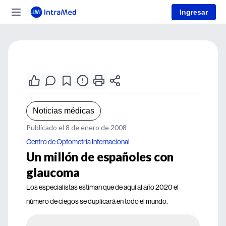
Ingresar
Noticias médicas
Publicado el 8 de enero de 2008
Centro de Optometría Internacional
Un millón de españoles con
glaucoma
Los especialistas estiman que de aquí al año 2020 el
número de ciegos se duplicará en todo el mundo.