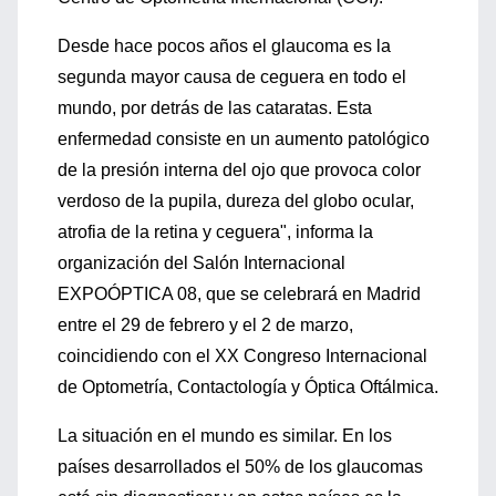
Desde hace pocos años el glaucoma es la
segunda mayor causa de ceguera en todo el
mundo, por detrás de las cataratas. Esta
enfermedad consiste en un aumento patológico
de la presión interna del ojo que provoca color
verdoso de la pupila, dureza del globo ocular,
atrofia de la retina y ceguera", informa la
organización del Salón Internacional
EXPOÓPTICA 08, que se celebrará en Madrid
entre el 29 de febrero y el 2 de marzo,
coincidiendo con el XX Congreso Internacional
de Optometría, Contactología y Óptica Oftálmica.
La situación en el mundo es similar. En los
países desarrollados el 50% de los glaucomas