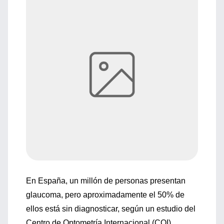
En España, un millón de personas presentan
glaucoma, pero aproximadamente el 50% de
ellos está sin diagnosticar, según un estudio del
Centro de Optometría Internacional (COI).