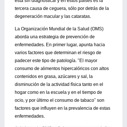
está sin diagnosticar y en estos países es la
tercera causa de ceguera, sólo por detrás de la
degeneración macular y las cataratas.
La Organización Mundial de la Salud (OMS)
aborda una estrategia de prevención de
enfermedades. En primer lugar, apunta hacia
varios factores que determinan el riesgo de
padecer este tipo de patología. "El mayor
consumo de alimentos hipercalóricos con altos
contenidos en grasa, azúcares y sal, la
disminución de la actividad física tanto en el
hogar como en la escuela y en el tiempo de
ocio, y por último el consumo de tabaco" son
factores que influyen en la prevalencia de estas
enfermedades.