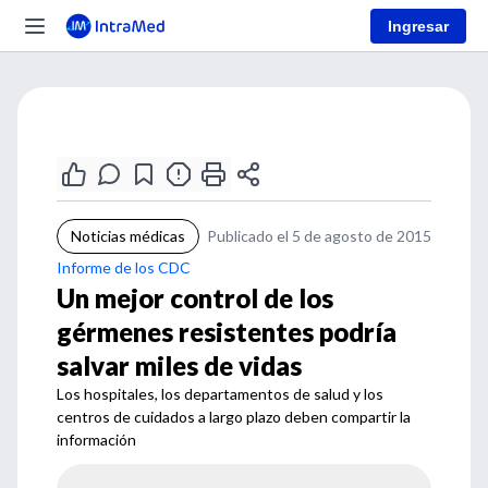
Ingresar
Noticias médicas
Publicado el 5 de agosto de 2015
Informe de los CDC
Un mejor control de los
gérmenes resistentes podría
salvar miles de vidas
Los hospitales, los departamentos de salud y los
centros de cuidados a largo plazo deben compartir la
información