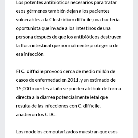
Los potentes antibióticos necesarios para tratar
esos gérmenes también dejan a los pacientes
vulnerables a la Clostridium difficile, una bacteria
oportunista que invade a los intestinos de una
persona después de que los antibióticos destruyen
la flora intestinal que normalmente protegería de
esa infección.
El
C. difficile
provocó cerca de medio millón de
casos de enfermedad en 2011, y un estimado de
15,000 muertes al año se pueden atribuir de forma
directa a la diarrea potencialmente letal que
resulta de las infecciones con C. difficile,
añadieron los CDC.
Los modelos computarizados muestran que esos