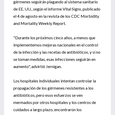
gérmenes seguirán plagando al sistema sanitario
de EE. UU., según el informe Vital Signs, publicado
el 4 de agosto en la revista de los CDC Morbidity
and Mortality Weekly Report.
"Durante los próximos cinco años, a menos que
implementemos mejoras nacionales en el control
de la infección y las recetas de antibióticos, y si no
se toman medidas, esas infecciones seguirán en
aumento", advirtió Jernigan.
Los hospitales individuales intentan controlar la
propagación de los gérmenes resistentes a los
antibióticos, pero esos esfuerzos se ven
mermados por otros hospitales y los centros de
cuidados a largo plazo, encontraron los