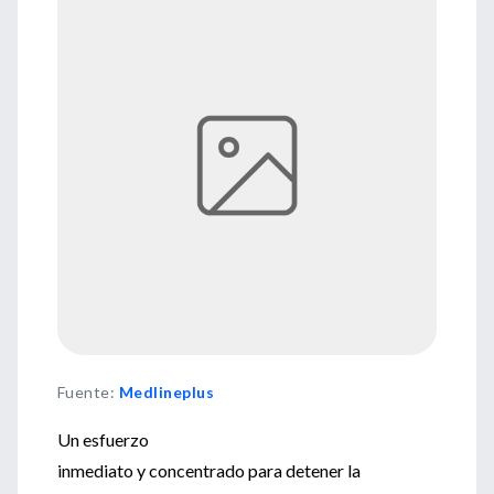
Fuente
:
Medlineplus
Un esfuerzo
inmediato y concentrado para detener la