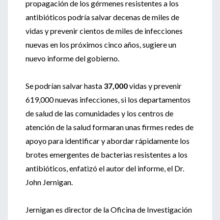
propagación de los gérmenes resistentes a los
antibióticos podría salvar decenas de miles de
vidas y prevenir cientos de miles de infecciones
nuevas en los próximos cinco años, sugiere un
nuevo informe del gobierno.
Se podrían salvar hasta
37,000
vidas y prevenir
619,000 nuevas infecciones, si los departamentos
de salud de las comunidades y los centros de
atención de la salud formaran unas firmes redes de
apoyo para identificar y abordar rápidamente los
brotes emergentes de bacterias resistentes a los
antibióticos, enfatizó el autor del informe, el Dr.
John Jernigan.
Jernigan es director de la Oficina de Investigación