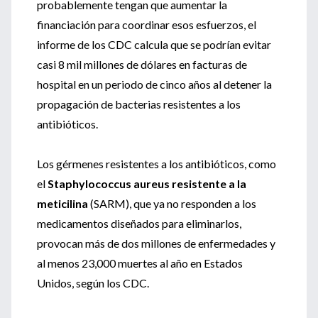
probablemente tengan que aumentar la
financiación para coordinar esos esfuerzos, el
informe de los CDC calcula que se podrían evitar
casi 8 mil millones de dólares en facturas de
hospital en un periodo de cinco años al detener la
propagación de bacterias resistentes a los
antibióticos.
Los gérmenes resistentes a los antibióticos, como
el
Staphylococcus aureus resistente a la
meticilina
(SARM), que ya no responden a los
medicamentos diseñados para eliminarlos,
provocan más de dos millones de enfermedades y
al menos 23,000 muertes al año en Estados
Unidos, según los CDC.