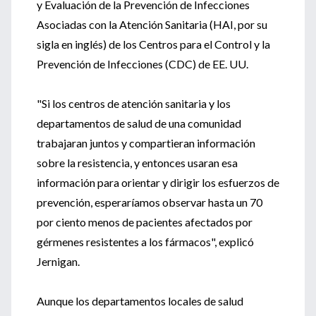
y Evaluación de la Prevención de Infecciones
Asociadas con la Atención Sanitaria (HAI, por su
sigla en inglés) de los Centros para el Control y la
Prevención de Infecciones (CDC) de EE. UU.
"Si los centros de atención sanitaria y los
departamentos de salud de una comunidad
trabajaran juntos y compartieran información
sobre la resistencia, y entonces usaran esa
información para orientar y dirigir los esfuerzos de
prevención, esperaríamos observar hasta un 70
por ciento menos de pacientes afectados por
gérmenes resistentes a los fármacos", explicó
Jernigan.
Aunque los departamentos locales de salud