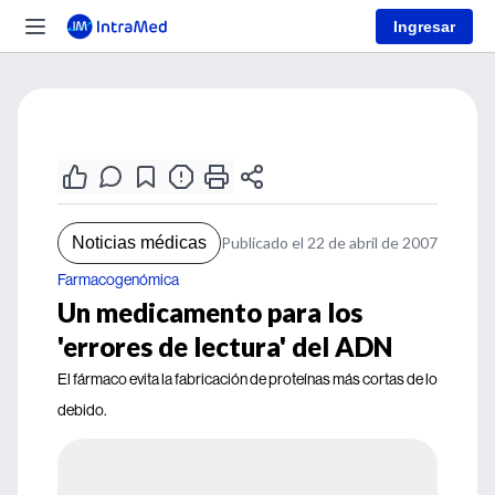
Ingresar
Noticias médicas
Publicado el 22 de abril de 2007
Farmacogenómica
Un medicamento para los
'errores de lectura' del ADN
El fármaco evita la fabricación de proteínas más cortas de lo
debido.