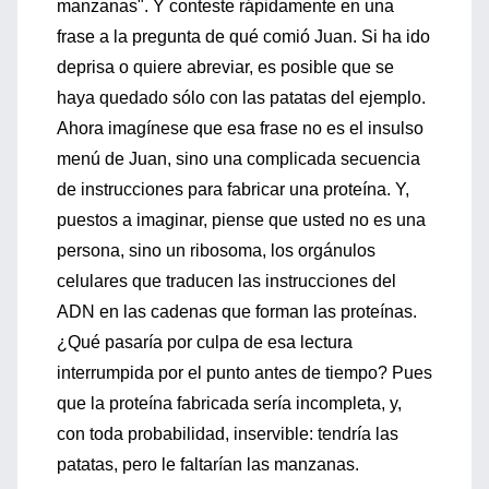
manzanas". Y conteste rápidamente en una
frase a la pregunta de qué comió Juan. Si ha ido
deprisa o quiere abreviar, es posible que se
haya quedado sólo con las patatas del ejemplo.
Ahora imagínese que esa frase no es el insulso
menú de Juan, sino una complicada secuencia
de instrucciones para fabricar una proteína. Y,
puestos a imaginar, piense que usted no es una
persona, sino un ribosoma, los orgánulos
celulares que traducen las instrucciones del
ADN en las cadenas que forman las proteínas.
¿Qué pasaría por culpa de esa lectura
interrumpida por el punto antes de tiempo? Pues
que la proteína fabricada sería incompleta, y,
con toda probabilidad, inservible: tendría las
patatas, pero le faltarían las manzanas.