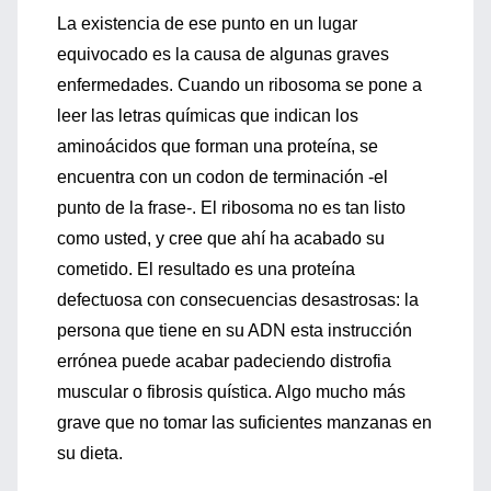
La existencia de ese punto en un lugar
equivocado es la causa de algunas graves
enfermedades. Cuando un ribosoma se pone a
leer las letras químicas que indican los
aminoácidos que forman una proteína, se
encuentra con un codon de terminación -el
punto de la frase-. El ribosoma no es tan listo
como usted, y cree que ahí ha acabado su
cometido. El resultado es una proteína
defectuosa con consecuencias desastrosas: la
persona que tiene en su ADN esta instrucción
errónea puede acabar padeciendo distrofia
muscular o fibrosis quística. Algo mucho más
grave que no tomar las suficientes manzanas en
su dieta.