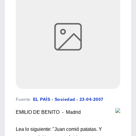
Fuente
:
EL PAÍS - Sociedad - 23-04-2007
EMILIO DE BENITO - Madrid
Lea lo siguiente: "Juan comió patatas. Y