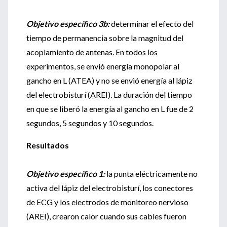
Objetivo específico 3b:
determinar el efecto del
tiempo de permanencia sobre la magnitud del
acoplamiento de antenas. En todos los
experimentos, se envió energía monopolar al
gancho en L (ATEA) y no se envió energía al lápiz
del electrobisturí (AREI). La duración del tiempo
en que se liberó la energía al gancho en L fue de 2
segundos, 5 segundos y 10 segundos.
Resultados
Objetivo específico 1:
la punta eléctricamente no
activa del lápiz del electrobisturí, los conectores
de ECG y los electrodos de monitoreo nervioso
(AREI), crearon calor cuando sus cables fueron