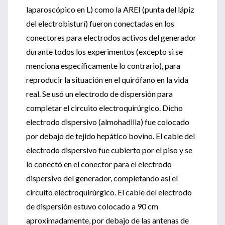
laparoscópico en L) como la AREI (punta del lápiz
del electrobisturí) fueron conectadas en los
conectores para electrodos activos del generador
durante todos los experimentos (excepto si se
menciona específicamente lo contrario), para
reproducir la situación en el quirófano en la vida
real. Se usó un electrodo de dispersión para
completar el circuito electroquirúrgico. Dicho
electrodo dispersivo (almohadilla) fue colocado
por debajo de tejido hepático bovino. El cable del
electrodo dispersivo fue cubierto por el piso y se
lo conectó en el conector para el electrodo
dispersivo del generador, completando así el
circuito electroquirúrgico. El cable del electrodo
de dispersión estuvo colocado a 90 cm
aproximadamente, por debajo de las antenas de