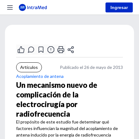
Ingresar
Artículos
Publicado el 26 de mayo de 2013
Acoplamiento de antena
Un mecanismo nuevo de
complicación de la
electrocirugía por
radiofrecuencia
El propósito de este estudio fue determinar qué
factores influencian la magnitud del acoplamiento de
antena inducido por la energía de radiofrecuencia