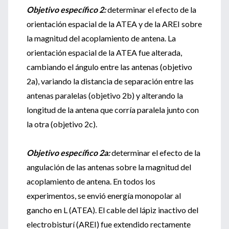
Objetivo específico 2:
determinar el efecto de la
orientación espacial de la ATEA y de la AREI sobre
la magnitud del acoplamiento de antena. La
orientación espacial de la ATEA fue alterada,
cambiando el ángulo entre las antenas (objetivo
2a), variando la distancia de separación entre las
antenas paralelas (objetivo 2b) y alterando la
longitud de la antena que corría paralela junto con
la otra (objetivo 2c).
Objetivo específico 2a:
determinar el efecto de la
angulación de las antenas sobre la magnitud del
acoplamiento de antena. En todos los
experimentos, se envió energía monopolar al
gancho en L (ATEA). El cable del lápiz inactivo del
electrobisturí (AREI) fue extendido rectamente