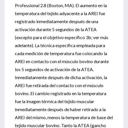
Professional 2.8 (Boston, MA). El aumento en la
temperatura del tejido adyacente a la AREI fue
registrado inmediatamente después de una
activación durante 5 segundos de la ATEA
(excepto para el objetivo específico 3b; ver más
adelante). La técnica específica empleada para
cada medición de temperatura fue colocando la
AREI en contacto con el músculo bovino durante
los 5 segundos de activación de la ATEA.
Inmediatamente después de dicha activación, la
AREI fue retirada del contacto con el músculo
bovino. El cambio registrado en la temperatura
fue la imagen térmica del tejido muscular
inmediatamente después de haber retirado a la
AREI del mismo, menos la temperatura de base del
tejido muscular bovino. Tanto la ATEA (gancho