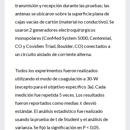
transmisión y recepción durante las pruebas; las
antenas se ubicaron sobre la superficie plana de
cajas vacías de cartón (material no conductivo). Se
usaron 2 generadores electroquirúrgicos
monopolares (ConMed System 5000, Centennial,
CO y Covidien Triad, Boulder, CO) conectados a
un circuito aislado de corriente alterna.
Todos los experimentos fueron realizados
utilizando el modo de coagulación a 30-W
(excepto para el objetivo específico 3a). Cada
medición fue repetida 5 veces. Los resultados
fueron reportados como medias ± desvió
estándar. El análisis estadístico fue realizado
usando la prueba de t de Student y el análisis de
varianza. Se fijó la significación en P < 0,05.