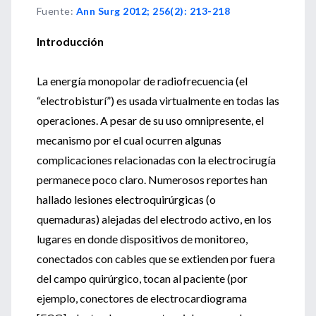
Fuente
:
Ann Surg 2012; 256(2): 213-218
Introducción
La energía monopolar de radiofrecuencia (el
“electrobisturí”) es usada virtualmente en todas las
operaciones. A pesar de su uso omnipresente, el
mecanismo por el cual ocurren algunas
complicaciones relacionadas con la electrocirugía
permanece poco claro. Numerosos reportes han
hallado lesiones electroquirúrgicas (o
quemaduras) alejadas del electrodo activo, en los
lugares en donde dispositivos de monitoreo,
conectados con cables que se extienden por fuera
del campo quirúrgico, tocan al paciente (por
ejemplo, conectores de electrocardiograma