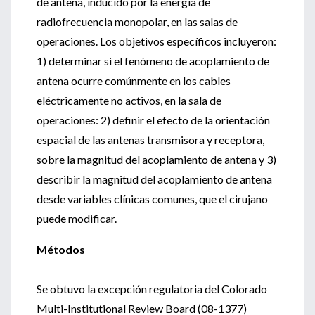
de antena, inducido por la energía de
radiofrecuencia monopolar, en las salas de
operaciones. Los objetivos específicos incluyeron:
1) determinar si el fenómeno de acoplamiento de
antena ocurre comúnmente en los cables
eléctricamente no activos, en la sala de
operaciones: 2) definir el efecto de la orientación
espacial de las antenas transmisora y receptora,
sobre la magnitud del acoplamiento de antena y 3)
describir la magnitud del acoplamiento de antena
desde variables clínicas comunes, que el cirujano
puede modificar.
Métodos
Se obtuvo la excepción regulatoria del Colorado
Multi-Institutional Review Board (08-1377)