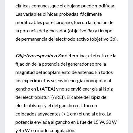
clínicas comunes, que el cirujano puede modificar.
Las variables clínicas probadas, fácilmente
modificables por el cirujano, fueron la fijación de
la potencia del generador (objetivo 3a) y tiempo
de permanencia del electrodo activo (objetivo 3b).
Objetivo específico 3a:
determinar el efecto de la
fijación de la potencia del generador sobre la
magnitud del acoplamiento de antenas. En todos
los experimentos se envió energía monopolar al
gancho en L (ATEA) y no se envió energía al lápiz
del electrobisturí (AREI). El cable del lápiz del
electrobisturí y el del gancho en L fueron
colocados adyacentes (< 1 cm) el uno al otro. La
potencia enviada al gancho en L fue de 15 W, 30 W
y 45 W, en modo coagulación.