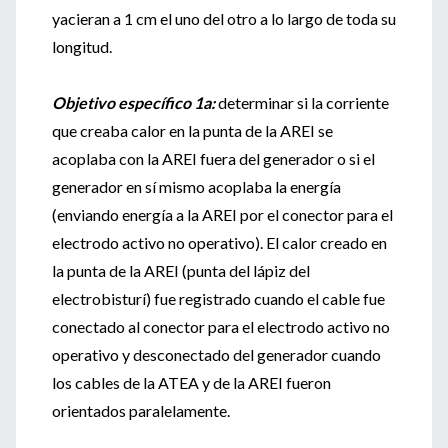
yacieran a 1 cm el uno del otro a lo largo de toda su
longitud.
Objetivo específico 1a:
determinar si la corriente
que creaba calor en la punta de la AREI se
acoplaba con la AREI fuera del generador o si el
generador en sí mismo acoplaba la energía
(enviando energía a la AREI por el conector para el
electrodo activo no operativo). El calor creado en
la punta de la AREI (punta del lápiz del
electrobisturí) fue registrado cuando el cable fue
conectado al conector para el electrodo activo no
operativo y desconectado del generador cuando
los cables de la ATEA y de la AREI fueron
orientados paralelamente.