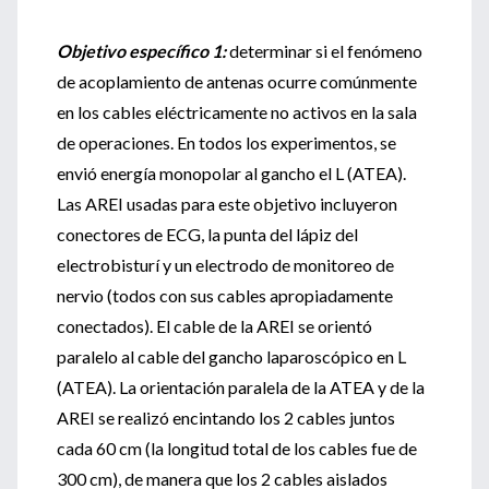
Objetivo específico 1:
determinar si el fenómeno
de acoplamiento de antenas ocurre comúnmente
en los cables eléctricamente no activos en la sala
de operaciones. En todos los experimentos, se
envió energía monopolar al gancho el L (ATEA).
Las AREI usadas para este objetivo incluyeron
conectores de ECG, la punta del lápiz del
electrobisturí y un electrodo de monitoreo de
nervio (todos con sus cables apropiadamente
conectados). El cable de la AREI se orientó
paralelo al cable del gancho laparoscópico en L
(ATEA). La orientación paralela de la ATEA y de la
AREI se realizó encintando los 2 cables juntos
cada 60 cm (la longitud total de los cables fue de
300 cm), de manera que los 2 cables aislados