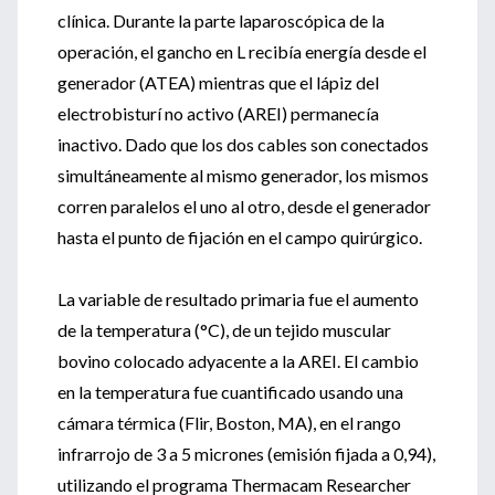
clínica. Durante la parte laparoscópica de la
operación, el gancho en L recibía energía desde el
generador (ATEA) mientras que el lápiz del
electrobisturí no activo (AREI) permanecía
inactivo. Dado que los dos cables son conectados
simultáneamente al mismo generador, los mismos
corren paralelos el uno al otro, desde el generador
hasta el punto de fijación en el campo quirúrgico.
La variable de resultado primaria fue el aumento
de la temperatura (°C), de un tejido muscular
bovino colocado adyacente a la AREI. El cambio
en la temperatura fue cuantificado usando una
cámara térmica (Flir, Boston, MA), en el rango
infrarrojo de 3 a 5 micrones (emisión fijada a 0,94),
utilizando el programa Thermacam Researcher