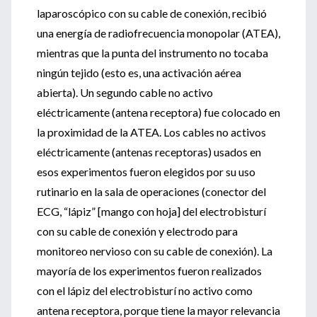
laparoscópico con su cable de conexión, recibió
una energía de radiofrecuencia monopolar (ATEA),
mientras que la punta del instrumento no tocaba
ningún tejido (esto es, una activación aérea
abierta). Un segundo cable no activo
eléctricamente (antena receptora) fue colocado en
la proximidad de la ATEA. Los cables no activos
eléctricamente (antenas receptoras) usados en
esos experimentos fueron elegidos por su uso
rutinario en la sala de operaciones (conector del
ECG, “lápiz” [mango con hoja] del electrobisturí
con su cable de conexión y electrodo para
monitoreo nervioso con su cable de conexión). La
mayoría de los experimentos fueron realizados
con el lápiz del electrobisturí no activo como
antena receptora, porque tiene la mayor relevancia