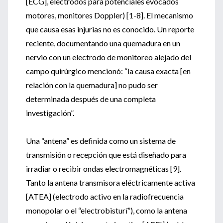
[ECG], electrodos para potenciales evocados
motores, monitores Doppler) [1-8]. El mecanismo
que causa esas injurias no es conocido. Un reporte
reciente, documentando una quemadura en un
nervio con un electrodo de monitoreo alejado del
campo quirúrgico mencionó: “la causa exacta [en
relación con la quemadura] no pudo ser
determinada después de una completa
investigación”.
Una “antena” es definida como un sistema de
transmisión o recepción que está diseñado para
irradiar o recibir ondas electromagnéticas [9].
Tanto la antena transmisora eléctricamente activa
[ATEA] (electrodo activo en la radiofrecuencia
monopolar o el “electrobisturí”), como la antena