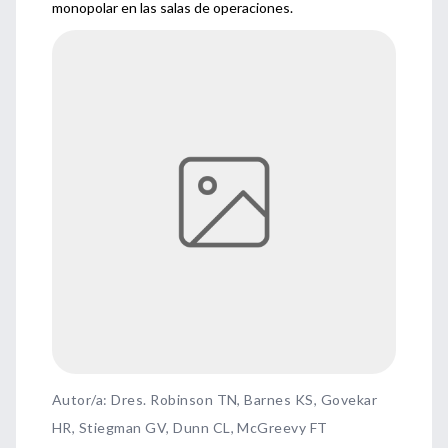
monopolar en las salas de operaciones.
Autor/a: Dres. Robinson TN, Barnes KS, Govekar
HR, Stiegman GV, Dunn CL, McGreevy FT