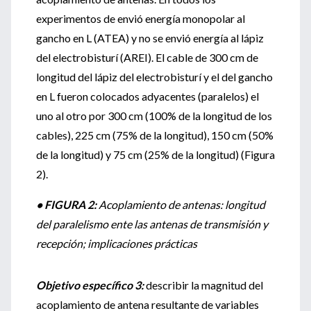
experimentos de envió energía monopolar al
gancho en L (ATEA) y no se envió energía al lápiz
del electrobisturí (AREI). El cable de 300 cm de
longitud del lápiz del electrobisturí y el del gancho
en L fueron colocados adyacentes (paralelos) el
uno al otro por 300 cm (100% de la longitud de los
cables), 225 cm (75% de la longitud), 150 cm (50%
de la longitud) y 75 cm (25% de la longitud) (Figura
2).
• FIGURA 2:
Acoplamiento de antenas: longitud
del paralelismo ente las antenas de transmisión y
recepción; implicaciones prácticas
Objetivo específico 3:
describir la magnitud del
acoplamiento de antena resultante de variables