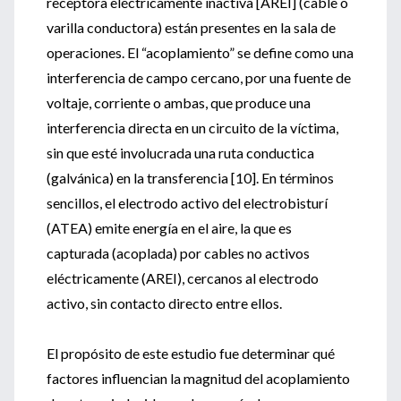
receptora eléctricamente inactiva [AREI] (cable o
varilla conductora) están presentes en la sala de
operaciones. El “acoplamiento” se define como una
interferencia de campo cercano, por una fuente de
voltaje, corriente o ambas, que produce una
interferencia directa en un circuito de la víctima,
sin que esté involucrada una ruta conductica
(galvánica) en la transferencia [10]. En términos
sencillos, el electrodo activo del electrobisturí
(ATEA) emite energía en el aire, la que es
capturada (acoplada) por cables no activos
eléctricamente (AREI), cercanos al electrodo
activo, sin contacto directo entre ellos.
El propósito de este estudio fue determinar qué
factores influencian la magnitud del acoplamiento