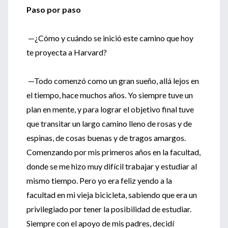
Paso por paso
—¿Cómo y cuándo se inició este camino que hoy
te proyecta a Harvard?
—Todo comenzó como un gran sueño, allá lejos en
el tiempo, hace muchos años. Yo siempre tuve un
plan en mente, y para lograr el objetivo final tuve
que transitar un largo camino lleno de rosas y de
espinas, de cosas buenas y de tragos amargos.
Comenzando por mis primeros años en la facultad,
donde se me hizo muy difícil trabajar y estudiar al
mismo tiempo. Pero yo era feliz yendo a la
facultad en mi vieja bicicleta, sabiendo que era un
privilegiado por tener la posibilidad de estudiar.
Siempre con el apoyo de mis padres, decidí