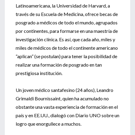
Latinoamericana, la Universidad de Harvard, a
través de su Escuela de Medicina, ofrece becas de
posgrado a médicos de todo el mundo, agrupados
por continentes, para formarse en una maestría de
investigación clínica. Es así, que cada año, miles y
miles de médicos de todo el continente americano
“aplican” (se postulan) para tener la posibilidad de
realizar una formación de posgrado en tan
prestigiosa institución.
Un joven médico santafesino (24 años), Leandro
Grimaldi Bournissaint, quien ha acumulado no
obstante una vasta experiencia de formación en el
país y en EE.UU., dialogó con Diario UNO sobre un
logro que enorgullece a muchos.