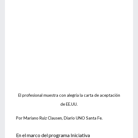
El profesional muestra con alegría la carta de aceptación
de EE.UU.
Por Mariano Ruiz Clausen, Diario UNO Santa Fe.
En el marco del programa Iniciativa