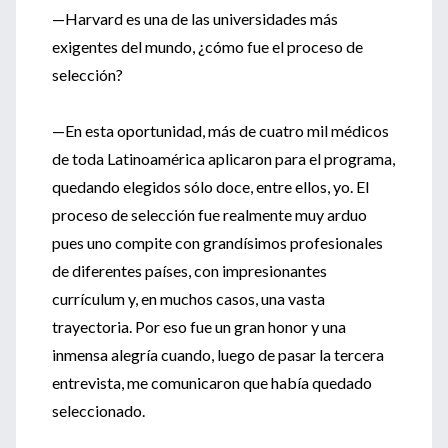
—Harvard es una de las universidades más
exigentes del mundo, ¿cómo fue el proceso de
selección?
—En esta oportunidad, más de cuatro mil médicos
de toda Latinoamérica aplicaron para el programa,
quedando elegidos sólo doce, entre ellos, yo. El
proceso de selección fue realmente muy arduo
pues uno compite con grandísimos profesionales
de diferentes países, con impresionantes
currículum y, en muchos casos, una vasta
trayectoria. Por eso fue un gran honor y una
inmensa alegría cuando, luego de pasar la tercera
entrevista, me comunicaron que había quedado
seleccionado.