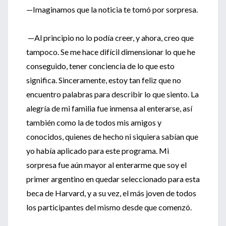
—Imaginamos que la noticia te tomó por sorpresa.
—Al principio no lo podía creer, y ahora, creo que
tampoco. Se me hace difícil dimensionar lo que he
conseguido, tener conciencia de lo que esto
significa. Sinceramente, estoy tan feliz que no
encuentro palabras para describir lo que siento. La
alegría de mi familia fue inmensa al enterarse, así
también como la de todos mis amigos y
conocidos, quienes de hecho ni siquiera sabían que
yo había aplicado para este programa. Mi
sorpresa fue aún mayor al enterarme que soy el
primer argentino en quedar seleccionado para esta
beca de Harvard, y a su vez, el más joven de todos
los participantes del mismo desde que comenzó.