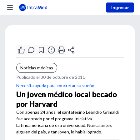
Ingresar
Noticias médicas
Publicado el 30 de octubre de 2011
Necesita ayuda para concretar su sueño
Un joven médico local becado
por Harvard
Con apenas 24 años, el santafesino Leandro Grimaldi
fue aceptado por el programa Iniciativa
Latinoamericana de esa universidad. Nunca antes
alguien del país, y tan joven, lo había logrado.