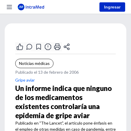
Ingresar
Noticias médicas
Publicado el 13 de febrero de 2006
Gripe aviar
Un informe indica que ninguno
de los medicamentos
existentes controlaría una
epidemia de gripe aviar
Publicado en "The Lancet", el artículo pone énfasis en
el empleo de otras medidas en caso de pandemia, entre