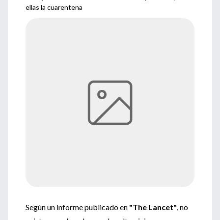
ellas la cuarentena
Según un informe publicado en
"The Lancet"
, no