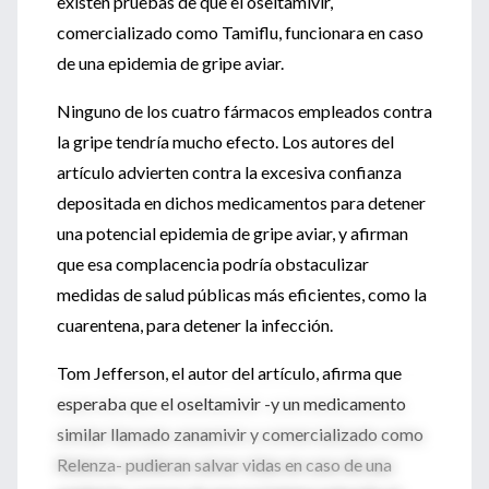
existen pruebas de que el oseltamivir,
comercializado como Tamiflu, funcionara en caso
de una epidemia de gripe aviar.
Ninguno de los cuatro fármacos empleados contra
la gripe tendría mucho efecto. Los autores del
artículo advierten contra la excesiva confianza
depositada en dichos medicamentos para detener
una potencial epidemia de gripe aviar, y afirman
que esa complacencia podría obstaculizar
medidas de salud públicas más eficientes, como la
cuarentena, para detener la infección.
Tom Jefferson, el autor del artículo, afirma que
esperaba que el oseltamivir -y un medicamento
similar llamado zanamivir y comercializado como
Relenza- pudieran salvar vidas en caso de una