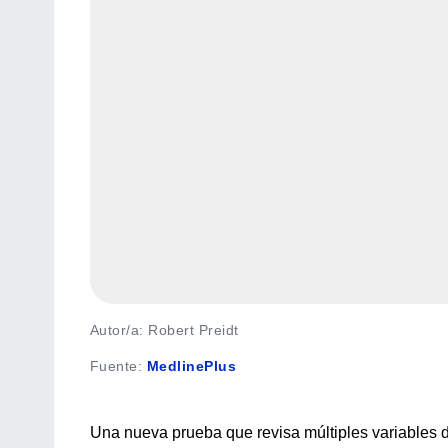
Autor/a: Robert Preidt
Fuente
:
MedlinePlus
Una nueva prueba que revisa múltiples variables 