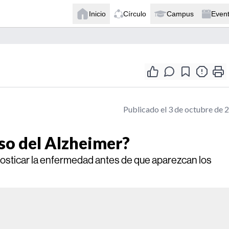
Inicio
Círculo
Campus
Even
Publicado el 3 de octubre de 
so del Alzheimer?
nosticar la enfermedad antes de que aparezcan los