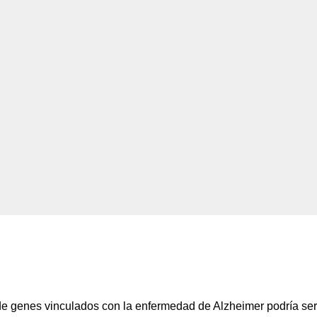
de genes vinculados con la enfermedad de Alzheimer podría ser