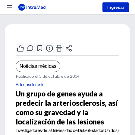
Ingresar
Noticias médicas
Publicado el 3 de octubre de 2004
Arteriosclerosis
Un grupo de genes ayuda a
predecir la arteriosclerosis, así
como su gravedad y la
localización de las lesiones
Investigadores de la Universidad de Duke (Estados Unidos)