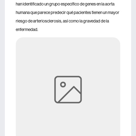
han identificado un grupo específico de genes en la aorta
humana que parece predecir qué pacientes tienen un mayor
riesgo de arteriosclerosis, así como la gravedad de la
enfermedad.