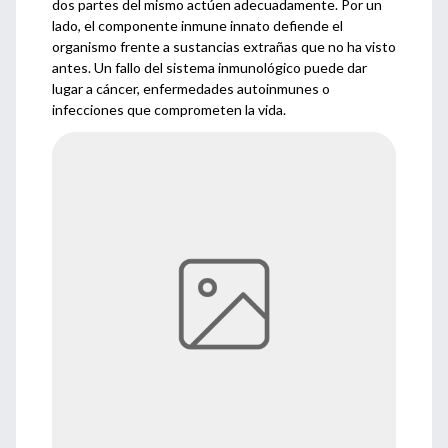
dos partes del mismo actúen adecuadamente. Por un
lado, el componente inmune innato defiende el
organismo frente a sustancias extrañas que no ha visto
antes. Un fallo del sistema inmunológico puede dar
lugar a cáncer, enfermedades autoinmunes o
infecciones que comprometen la vida.