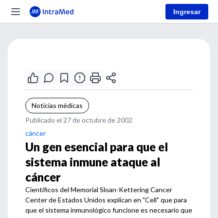
Ingresar
Noticias médicas
Publicado el 27 de octubre de 2002
cáncer
Un gen esencial para que el
sistema inmune ataque al
cáncer
Científicos del Memorial Sloan-Kettering Cancer
Center de Estados Unidos explican en "Cell" que para
que el sistema inmunológico funcione es necesario que