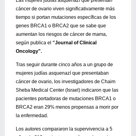
Las mujeres judías asquenazí que presentan
cáncer de ovario viven significativamente más
tiempo si portan mutaciones específicas de los
genes BRCA1 o BRCA2 que se sabe que
aumentan los riesgos de cáncer de mama,
según publica el
“Journal of Clinical
Oncology".
Tras seguir durante cinco años a un grupo de
mujeres judías asquenazí que presentaban
cáncer de ovario, los investigadores de Chaim
Sheba Medical Center (Israel) indicaron que las
pacientes portadoras de mutaciones BRCA1 o
BRCA2 eran 29% menos propensas a morir por
la enfermedad.
Los autores compararon la supervivencia a 5