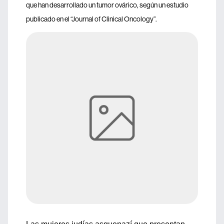
que han desarrollado un tumor ovárico, según un estudio
publicado en el “Journal of Clinical Oncology”.