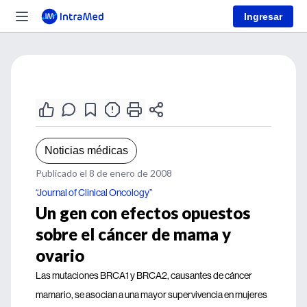
Ingresar
Noticias médicas
Publicado el 8 de enero de 2008
“Journal of Clinical Oncology”
Un gen con efectos opuestos
sobre el cáncer de mama y
ovario
Las mutaciones BRCA1 y BRCA2, causantes de cáncer
mamario, se asocian a una mayor supervivencia en mujeres