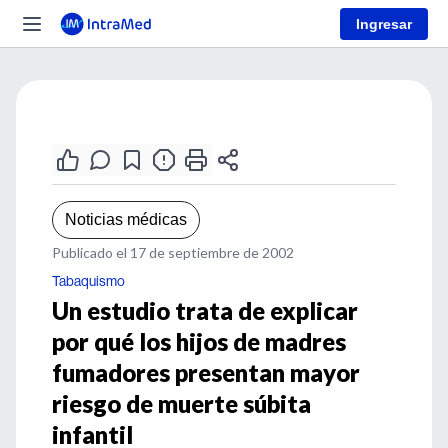
Ingresar
Noticias médicas
Publicado el 17 de septiembre de 2002
Tabaquismo
Un estudio trata de explicar
por qué los hijos de madres
fumadores presentan mayor
riesgo de muerte súbita
infantil