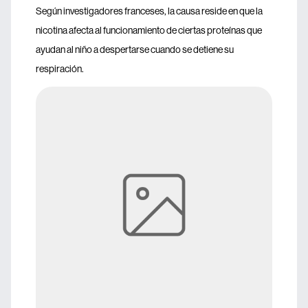
Según investigadores franceses, la causa reside en que la
nicotina afecta al funcionamiento de ciertas proteínas que
ayudan al niño a despertarse cuando se detiene su
respiración.