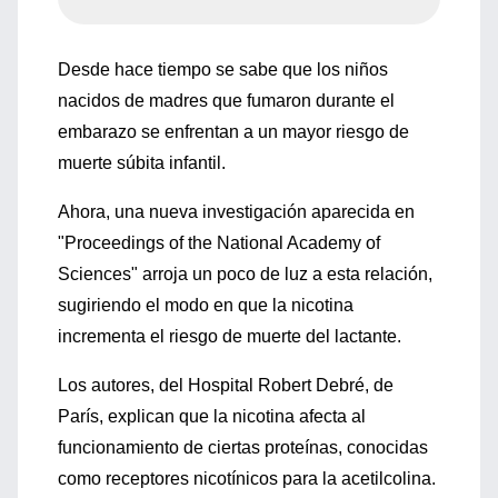
Desde hace tiempo se sabe que los niños
nacidos de madres que fumaron durante el
embarazo se enfrentan a un mayor riesgo de
muerte súbita infantil.
Ahora, una nueva investigación aparecida en
"Proceedings of the National Academy of
Sciences" arroja un poco de luz a esta relación,
sugiriendo el modo en que la nicotina
incrementa el riesgo de muerte del lactante.
Los autores, del Hospital Robert Debré, de
París, explican que la nicotina afecta al
funcionamiento de ciertas proteínas, conocidas
como receptores nicotínicos para la acetilcolina.