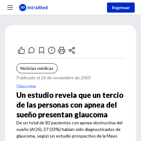
Ingresar
Noticias médicas
Publicado el 24 de noviembre de 2003
Glaucoma
Un estudio revela que un tercio
de las personas con apnea del
sueño presentan glaucoma
De un total de 83 pacientes con apnea obstructiva del
sueño (AOS), 27 (33%) habían sido diagnosticados de
glaucoma, según un estudio prospectivo de la Mayo