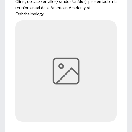
Clinic, de Jacksonville (Estados Unidos), presentado a la
reunión anual de la American Academy of
Ophthalmology.