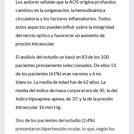
Los autores señalan que la AOS origina profundos
cambios en la oxigenación, la hemodinámica
circulatoria y los factores inflamatorios. Todos
estos aspectos pueden influir sobre la integridad
del nervio óptico y favorecer un aumento de
presión intraocular.
El análisis del estudio se basó en 83 de los 100
pacientes previamente seleccionados. De ellos 51
de los pacientes (61%) eran varones y 6 no
blancos. La media de edad fue de 62 años. La
media del índice de masa corporal era de 35; la del
índice hipoapnea-apnea, de 37; y la de la presión
intraocular 16 mm Hg.
Dos de los pacientes del estudio (2,4%)
presentaron hipertensión ocular, lo que, según los