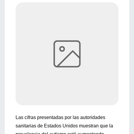
Las cifras presentadas por las autoridades
sanitarias de Estados Unidos muestran que la