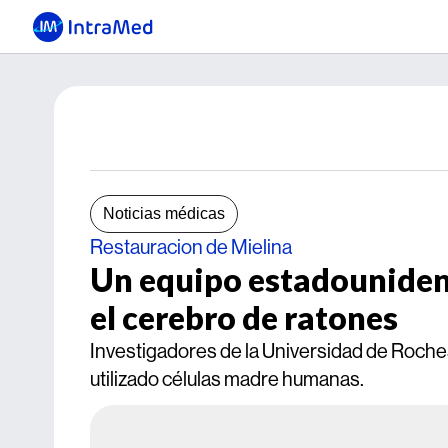
Noticias médicas
Restauracion de Mielina
Un equipo estadounidens
el cerebro de ratones
Investigadores de la Universidad de Roches
utilizado células madre humanas.